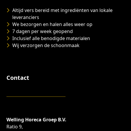
Altijd vers bereid met ingrediënten van lokale
leveranciers
We bezorgen en halen alles weer op
7 dagen per week geopend
Inclusief alle benodigde materialen
Wij verzorgen de schoonmaak
Contact
Welling Horeca Groep B.V.
Ratio 9,