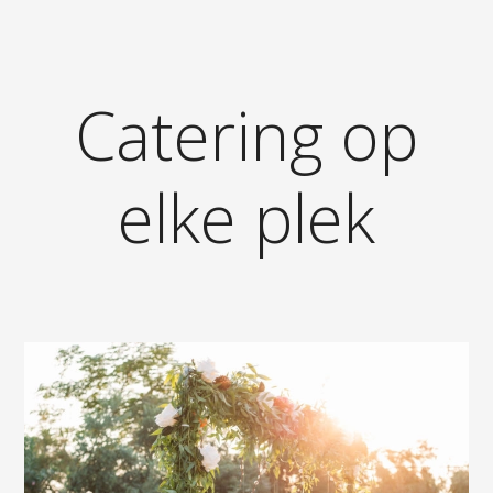
Catering op
elke plek