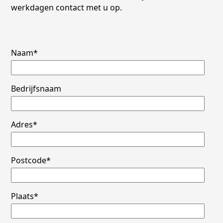
werkdagen contact met u op.
Naam*
Bedrijfsnaam
Adres*
Postcode*
Plaats*