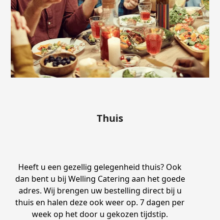
Thuis
Heeft u een gezellig gelegenheid thuis? Ook
dan bent u bij Welling Catering aan het goede
adres. Wij brengen uw bestelling direct bij u
thuis en halen deze ook weer op. 7 dagen per
week op het door u gekozen tijdstip.