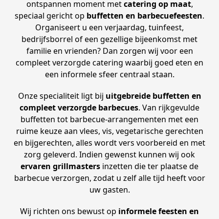
ontspannen moment met
catering op maat
,
speciaal gericht op
buffetten en barbecuefeesten
.
Organiseert u een verjaardag, tuinfeest,
bedrijfsborrel of een gezellige bijeenkomst met
familie en vrienden? Dan zorgen wij voor een
compleet verzorgde catering waarbij goed eten en
een informele sfeer centraal staan.
Onze specialiteit ligt bij
uitgebreide buffetten en
compleet verzorgde barbecues
. Van rijkgevulde
buffetten tot barbecue-arrangementen met een
ruime keuze aan vlees, vis, vegetarische gerechten
en bijgerechten, alles wordt vers voorbereid en met
zorg geleverd. Indien gewenst kunnen wij ook
ervaren grillmasters
inzetten die ter plaatse de
barbecue verzorgen, zodat u zelf alle tijd heeft voor
uw gasten.
Wij richten ons bewust op
informele feesten en