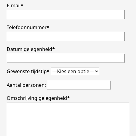
E-mail*
Telefoonnummer*
Datum gelegenheid*
Gewenste tijdstip*
Aantal personen:
Omschrijving gelegenheid*