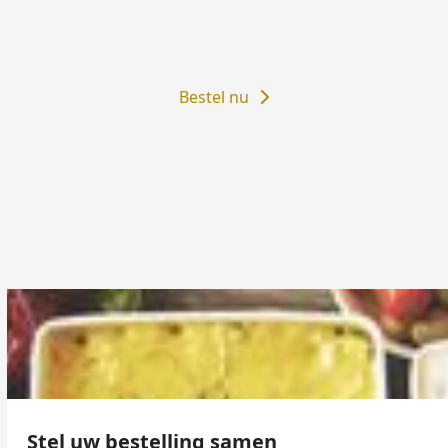
Bestel nu
Stel uw bestelling samen