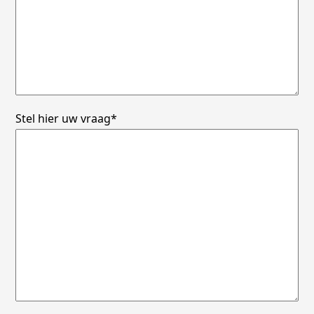
Stel hier uw vraag*