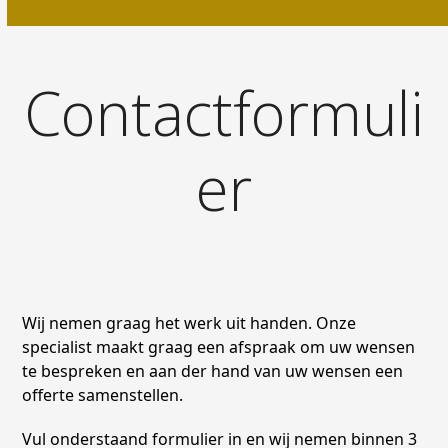
Contactformuli
er
Wij nemen graag het werk uit handen. Onze
specialist maakt graag een afspraak om uw wensen
te bespreken en aan der hand van uw wensen een
offerte samenstellen.
Vul onderstaand formulier in en wij nemen binnen 3