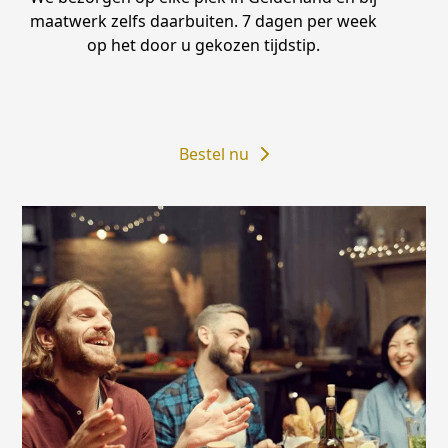
maatwerk zelfs daarbuiten. 7 dagen per week
op het door u gekozen tijdstip.
Bestel nu