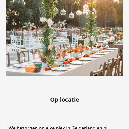
Op locatie
We bezorgen op elke plek in Gelderland en bij