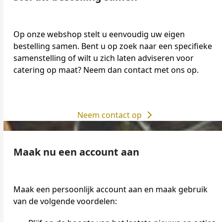
Op onze webshop stelt u eenvoudig uw eigen
bestelling samen. Bent u op zoek naar een specifieke
samenstelling of wilt u zich laten adviseren voor
catering op maat? Neem dan contact met ons op.
Neem contact op
Maak nu een account aan
Maak een persoonlijk account aan en maak gebruik
van de volgende voordelen: