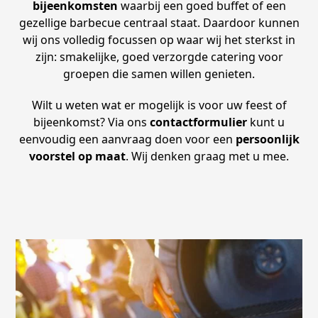
bijeenkomsten
waarbij een goed buffet of een
gezellige barbecue centraal staat. Daardoor kunnen
wij ons volledig focussen op waar wij het sterkst in
zijn: smakelijke, goed verzorgde catering voor
groepen die samen willen genieten.
Wilt u weten wat er mogelijk is voor uw feest of
bijeenkomst? Via ons
contactformulier
kunt u
eenvoudig een aanvraag doen voor een
persoonlijk
voorstel op maat
. Wij denken graag met u mee.