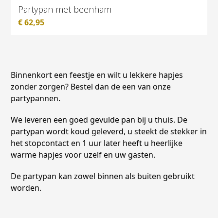
Partypan met beenham
€
62,95
Binnenkort een feestje en wilt u lekkere hapjes
zonder zorgen? Bestel dan de een van onze
partypannen.
We leveren een goed gevulde pan bij u thuis. De
partypan wordt koud geleverd, u steekt de stekker in
het stopcontact en 1 uur later heeft u heerlijke
warme hapjes voor uzelf en uw gasten.
De partypan kan zowel binnen als buiten gebruikt
worden.