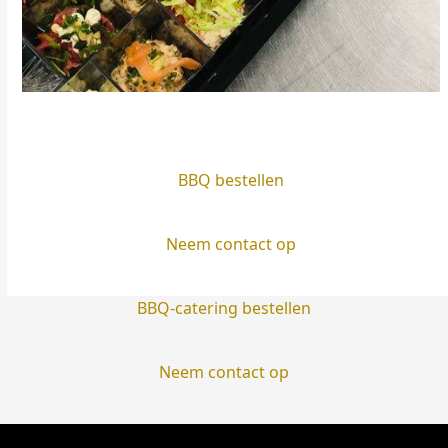
BBQ bestellen
Neem contact op
BBQ-catering bestellen
Neem contact op