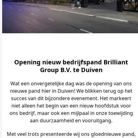
Opening nieuw bedrijfspand Brilliant
Group B.V. te Duiven
Wat een onvergetelijke dag was de opening van ons
nieuwe pand hier in Duiven! We blikken terug op het
succes van dit bijzondere evenement. Het markeert
niet alleen het begin van een nieuw hoofdstuk voor
ons bedrijf, maar ook een mijlpaal in onze toewijding
aan duurzaamheid en vooruitgang.
Met veel trots presenteerde wij ons gloednieuwe pand,