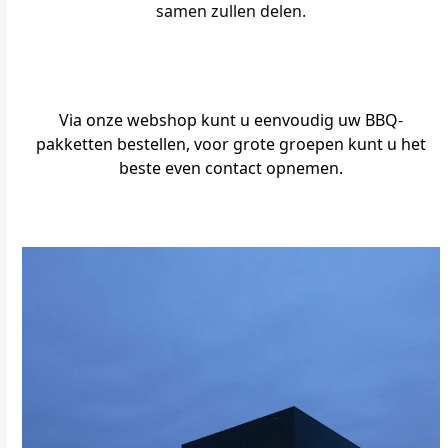
samen zullen delen.
Via onze webshop kunt u eenvoudig uw BBQ-
pakketten bestellen, voor grote groepen kunt u het
beste even contact opnemen.