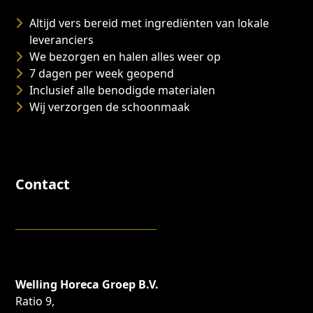
Altijd vers bereid met ingrediënten van lokale
leveranciers
We bezorgen en halen alles weer op
7 dagen per week geopend
Inclusief alle benodigde materialen
Wij verzorgen de schoonmaak
Contact
Welling Horeca Groep B.V.
Ratio 9,