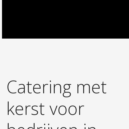
Catering met
kerst voor