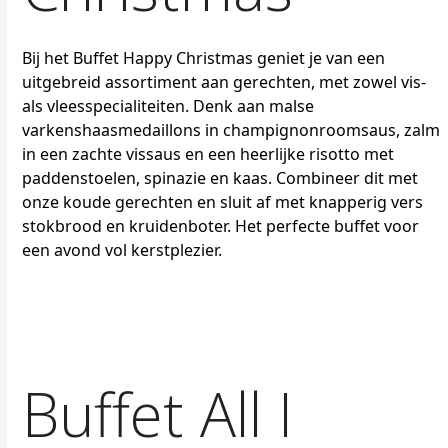
Bij het Buffet Happy Christmas geniet je van een
uitgebreid assortiment aan gerechten, met zowel vis-
als vleesspecialiteiten. Denk aan malse
varkenshaasmedaillons in champignonroomsaus, zalm
in een zachte vissaus en een heerlijke risotto met
paddenstoelen, spinazie en kaas. Combineer dit met
onze koude gerechten en sluit af met knapperig vers
stokbrood en kruidenboter. Het perfecte buffet voor
een avond vol kerstplezier.
Buffet All I