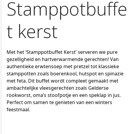
Stamppotbuffe
t kerst
Met het ‘Stamppotbuffet Kerst’ serveren we pure
gezelligheid en hartverwarmende gerechten! Van
authentieke erwtensoep met pretzel tot klassieke
stamppotten zoals boerenkool, hutspot en spinazie
met feta. Dit buffet wordt compleet gemaakt met
ambachtelijke vleesgerechten zoals Gelderse
rookworst, oma’s stoofpotje en een speklap in jus.
Perfect om samen te genieten van een winters
feestmaal.