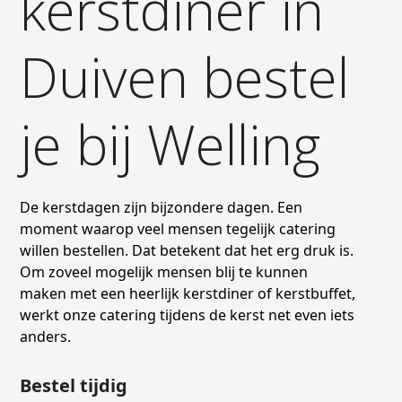
kerstdiner in
Duiven bestel
je bij Welling
De kerstdagen zijn bijzondere dagen. Een
moment waarop veel mensen tegelijk catering
willen bestellen. Dat betekent dat het erg druk is.
Om zoveel mogelijk mensen blij te kunnen
maken met een heerlijk kerstdiner of kerstbuffet,
werkt onze catering tijdens de kerst net even iets
anders.
Bestel tijdig