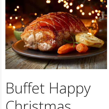
Buffet Happy
Christmas