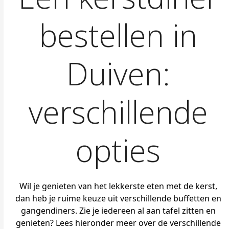
bestellen in
Duiven:
verschillende
opties
Wil je genieten van het lekkerste eten met de kerst,
dan heb je ruime keuze uit verschillende buffetten en
gangendiners. Zie je iedereen al aan tafel zitten en
genieten? Lees hieronder meer over de verschillende