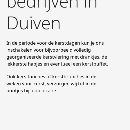
bedrijven in
Duiven
In de periode voor de kerstdagen kun je ons
inschakelen voor bijvoorbeeld volledig
georganiseerde kerstviering met drankjes, de
lekkerste hapjes en eventueel een kerstbuffet.
Ook kerstlunches of kerstbrunches in de
weken voor kerst, verzorgen wij tot in de
puntjes bij u op locatie.