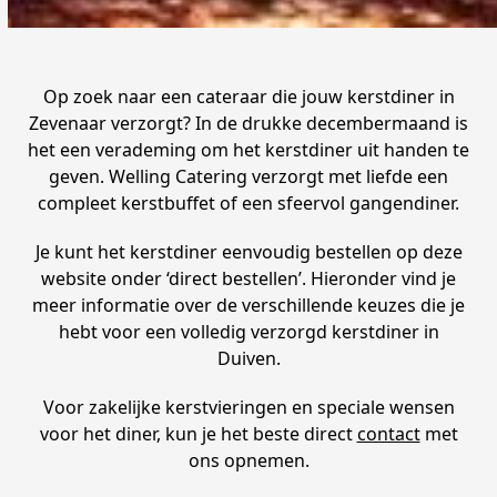
Op zoek naar een cateraar die jouw kerstdiner in
Zevenaar verzorgt? In de drukke decembermaand is
het een verademing om het kerstdiner uit handen te
geven. Welling Catering verzorgt met liefde een
compleet kerstbuffet of een sfeervol gangendiner.
Je kunt het kerstdiner eenvoudig bestellen op deze
website onder ‘direct bestellen’. Hieronder vind je
meer informatie over de verschillende keuzes die je
hebt voor een volledig verzorgd kerstdiner in
Duiven.
Voor zakelijke kerstvieringen en speciale wensen
voor het diner, kun je het beste direct
contact
met
ons opnemen.