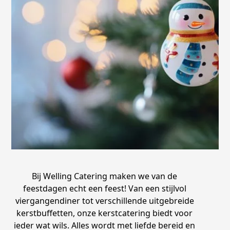
Bij Welling Catering maken we van de
feestdagen echt een feest! Van een stijlvol
viergangendiner tot verschillende uitgebreide
kerstbuffetten, onze kerstcatering biedt voor
ieder wat wils. Alles wordt met liefde bereid en