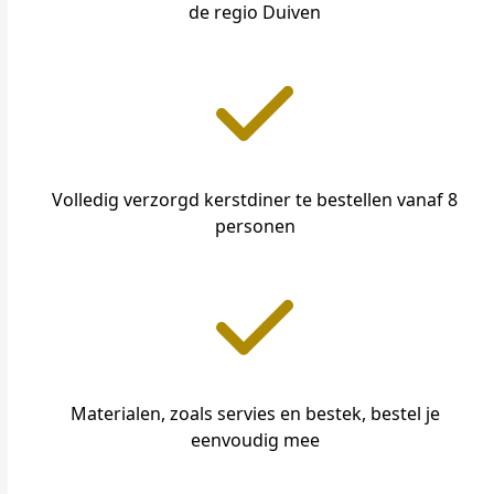
de regio Duiven
Volledig verzorgd kerstdiner te bestellen vanaf 8
personen
Materialen, zoals servies en bestek, bestel je
eenvoudig mee