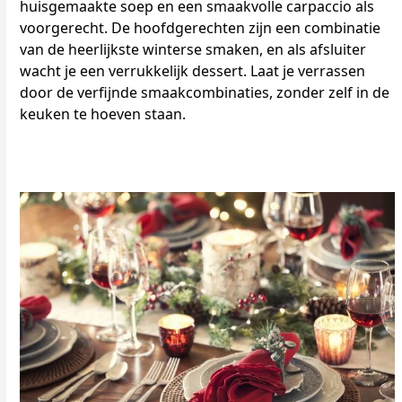
huisgemaakte soep en een smaakvolle carpaccio als
voorgerecht. De hoofdgerechten zijn een combinatie
van de heerlijkste winterse smaken, en als afsluiter
wacht je een verrukkelijk dessert. Laat je verrassen
door de verfijnde smaakcombinaties, zonder zelf in de
keuken te hoeven staan.