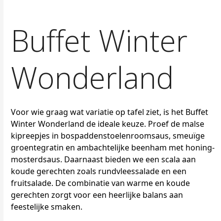
Buffet Winter
Wonderland
Voor wie graag wat variatie op tafel ziet, is het Buffet
Winter Wonderland de ideale keuze. Proef de malse
kipreepjes in bospaddenstoelenroomsaus, smeuïge
groentegratin en ambachtelijke beenham met honing-
mosterdsaus. Daarnaast bieden we een scala aan
koude gerechten zoals rundvleessalade en een
fruitsalade. De combinatie van warme en koude
gerechten zorgt voor een heerlijke balans aan
feestelijke smaken.