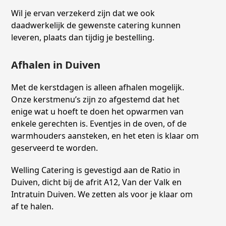
Wil je ervan verzekerd zijn dat we ook
daadwerkelijk de gewenste catering kunnen
leveren, plaats dan tijdig je bestelling.
Afhalen in Duiven
Met de kerstdagen is alleen afhalen mogelijk.
Onze kerstmenu’s zijn zo afgestemd dat het
enige wat u hoeft te doen het opwarmen van
enkele gerechten is. Eventjes in de oven, of de
warmhouders aansteken, en het eten is klaar om
geserveerd te worden.
Welling Catering is gevestigd aan de Ratio in
Duiven, dicht bij de afrit A12, Van der Valk en
Intratuin Duiven. We zetten als voor je klaar om
af te halen.