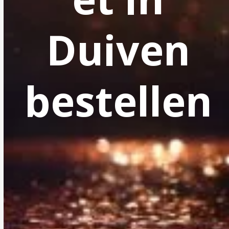
Duiven
bestellen