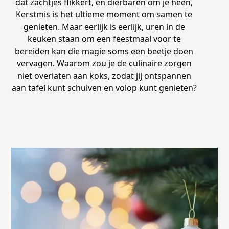
dat zachtjes flikkert, en dierbaren om je heen,
Kerstmis is het ultieme moment om samen te
genieten. Maar eerlijk is eerlijk, uren in de
keuken staan om een feestmaal voor te
bereiden kan die magie soms een beetje doen
vervagen. Waarom zou je de culinaire zorgen
niet overlaten aan koks, zodat jij ontspannen
aan tafel kunt schuiven en volop kunt genieten?