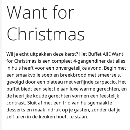
Want for
Christmas
Wil je echt uitpakken deze kerst? Het Buffet All I Want
for Christmas is een compleet 4-gangendiner dat alles
in huis heeft voor een onvergetelijke avond. Begin met
een smaakvolle soep en breekbrood met smeersels,
gevolgd door een plateau met verfijnde carpaccio. Het
buffet biedt een selectie aan luxe warme gerechten, en
de heerlijke koude gerechten vormen een feestelijk
contrast. Sluit af met een trio van huisgemaakte
desserts en maak indruk op je gasten, zonder dat je
zelf uren in de keuken hoeft te staan.