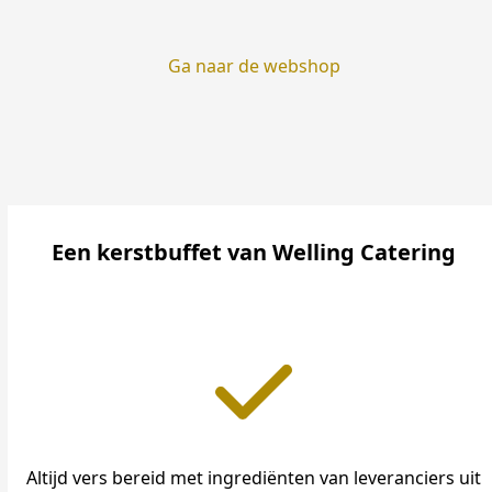
Ga naar de webshop
Een kerstbuffet van Welling Catering
Altijd vers bereid met ingrediënten van leveranciers uit