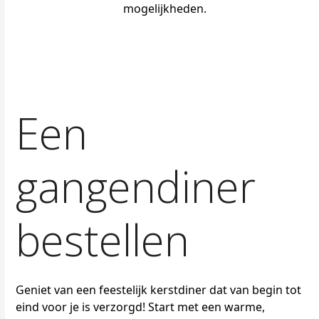
mogelijkheden.
Een
gangendiner
bestellen
Geniet van een feestelijk kerstdiner dat van begin tot
eind voor je is verzorgd! Start met een warme,