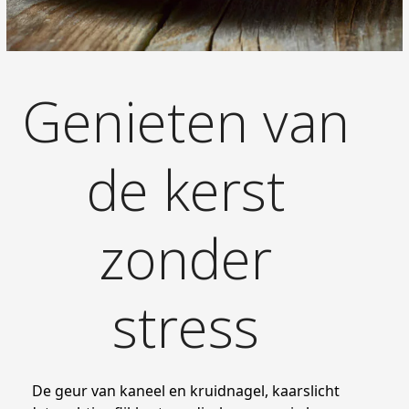
Genieten van
de kerst
zonder
stress
De geur van kaneel en kruidnagel, kaarslicht