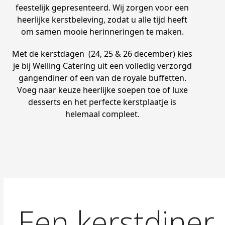
feestelijk gepresenteerd. Wij zorgen voor een
heerlijke kerstbeleving, zodat u alle tijd heeft
om samen mooie herinneringen te maken.
Met de kerstdagen (24, 25 & 26 december) kies
je bij Welling Catering uit een volledig verzorgd
gangendiner of een van de royale buffetten.
Voeg naar keuze heerlijke soepen toe of luxe
desserts en het perfecte kerstplaatje is
helemaal compleet.
Een kerstdiner