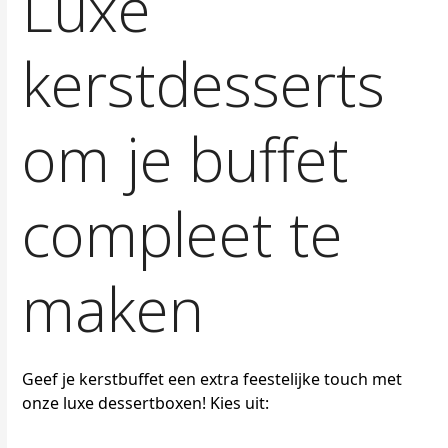
Luxe
kerstdesserts
om je buffet
compleet te
maken
Geef je kerstbuffet een extra feestelijke touch met
onze luxe dessertboxen! Kies uit: