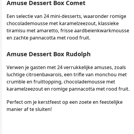
Amuse Dessert Box Comet
Een selectie van 24 mini-desserts, waaronder romige
chocolademousse met karamelzeezout, klassieke
tiramisu met amaretto, frisse aardbeienkwarkmousse
en zachte pannacotta met rood fruit.
Amuse Dessert Box Rudolph
Verwen je gasten met 24 verrukkelijke amuses, zoals
luchtige citroenbavarois, een trifle van monchou met
crumble en fruittopping, chocolademousse met
karamelzeezout en romige pannacotta met rood fruit.
Perfect om je kerstfeest op een zoete en feestelijke
manier af te sluiten!