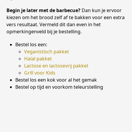
Begin je later met de barbecue?
Dan kun je ervoor
kiezen om het brood zelf af te bakken voor een extra
vers resultaat. Vermeld dit dan even in het
opmerkingenveld bij je bestelling.
Bestel los een:
Veganistisch pakket
Halal pakket
Lactose en lactosevrij pakket
Grill voor Kids
Bestel los een kok voor al het gemak
Bestel op tijd en voorkom teleurstelling