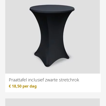
Praattafel inclusief zwarte stretchrok
€
18,50
per dag