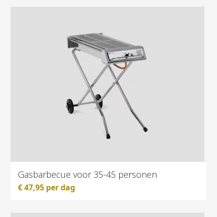
Gasbarbecue voor 35-45 personen
€
47,95
per dag