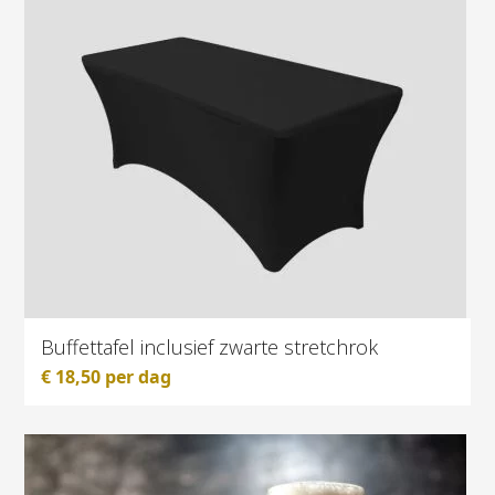
Buffettafel inclusief zwarte stretchrok
€
18,50
per dag