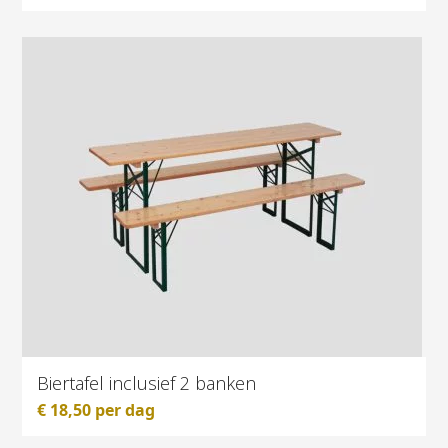
Biertafel inclusief 2 banken
€
18,50
per dag