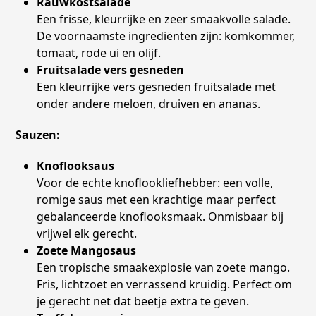
Rauwkostsalade
Een frisse, kleurrijke en zeer smaakvolle salade.
De voornaamste ingrediënten zijn: komkommer,
tomaat, rode ui en olijf.
Fruitsalade vers gesneden
Een kleurrijke vers gesneden fruitsalade met
onder andere meloen, druiven en ananas.
Sauzen:
Knoflooksaus
Voor de echte knoflookliefhebber: een volle,
romige saus met een krachtige maar perfect
gebalanceerde knoflooksmaak. Onmisbaar bij
vrijwel elk gerecht.
Zoete Mangosaus
Een tropische smaakexplosie van zoete mango.
Fris, lichtzoet en verrassend kruidig. Perfect om
je gerecht net dat beetje extra te geven.