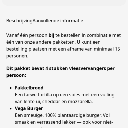
Beschrijving
Aanvullende informatie
Vanaf één persoon
bij
te bestellen in combinatie met
één van onze andere pakketten. U kunt een
bestelling plaatsen met een afname van minimaal 15
personen.
Dit pakket bevat 4 stukken vleesvervangers per
persoon:
Fakkelbrood
Een tarwe tortilla op een spies met een vulling
van lente-ui, cheddar en mozzarella.
Vega Burger
Een smeuïge, 100% plantaardige burger. Vol
smaak en verrassend lekker — ook voor niet-