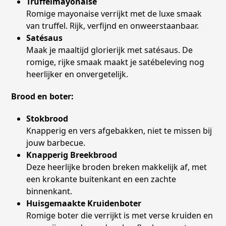
Truffelmayonaise
Romige mayonaise verrijkt met de luxe smaak
van truffel. Rijk, verfijnd en onweerstaanbaar.
Satésaus
Maak je maaltijd glorierijk met satésaus. De
romige, rijke smaak maakt je satébeleving nog
heerlijker en onvergetelijk.
Brood en boter:
Stokbrood
Knapperig en vers afgebakken, niet te missen bij
jouw barbecue.
Knapperig Breekbrood
Deze heerlijke broden breken makkelijk af, met
een krokante buitenkant en een zachte
binnenkant.
Huisgemaakte Kruidenboter
Romige boter die verrijkt is met verse kruiden en