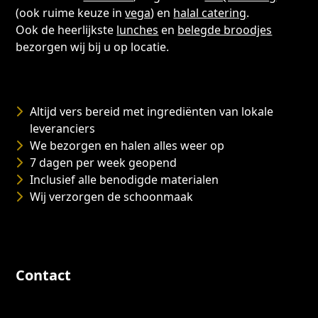
(ook ruime keuze in
vega
) en
halal catering
.
Ook de heerlijkste
lunches
en
belegde broodjes
bezorgen wij bij u op locatie.
Altijd vers bereid met ingrediënten van lokale
leveranciers
We bezorgen en halen alles weer op
7 dagen per week geopend
Inclusief alle benodigde materialen
Wij verzorgen de schoonmaak
Contact