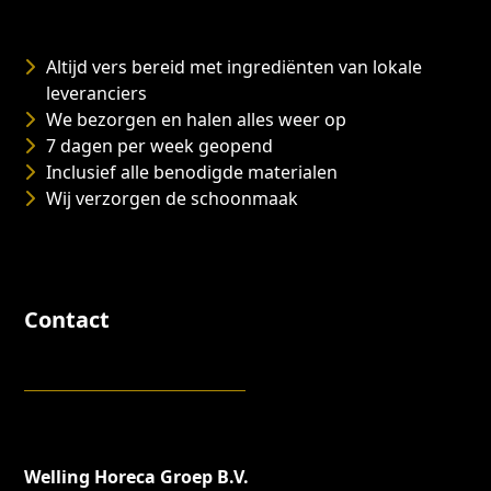
Altijd vers bereid met ingrediënten van lokale
leveranciers
We bezorgen en halen alles weer op
7 dagen per week geopend
Inclusief alle benodigde materialen
Wij verzorgen de schoonmaak
Contact
Welling Horeca Groep B.V.