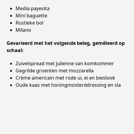
Media payesita
Mini baguette
Rustieke bol
Milano
Gevarieerd met het volgende beleg, gemêleerd op
schaal:
Zuivelspread met julienne van komkommer
Gegrilde groenten met mozzarella
Crème americain met rode ui, ei en bieslook
Oude kaas met honingmosterddressing en sla