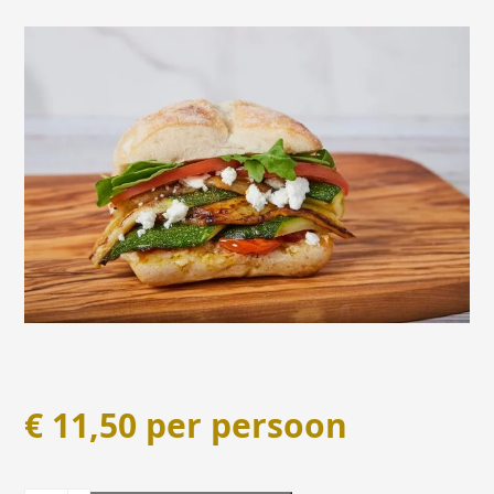
€
11,50
per persoon