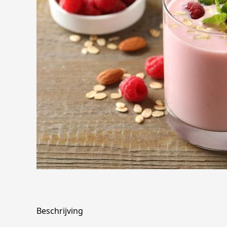
Beschrijving