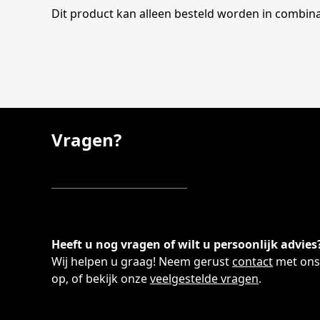
Dit product kan alleen besteld worden in combinat
Vragen?
Heeft u nog vragen of wilt u persoonlijk advies
Wij helpen u graag! Neem gerust
contact
met ons
op, of bekijk onze
veelgestelde vragen
.