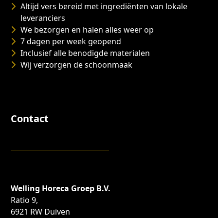
Altijd vers bereid met ingrediënten van lokale
leveranciers
We bezorgen en halen alles weer op
7 dagen per week geopend
Inclusief alle benodigde materialen
Wij verzorgen de schoonmaak
Contact
Welling Horeca Groep B.V.
Ratio 9,
6921 RW Duiven