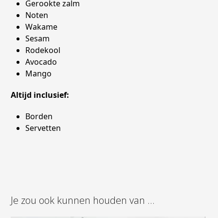
Gerookte zalm
Noten
Wakame
Sesam
Rodekool
Avocado
Mango
Altijd inclusief:
Borden
Servetten
Je zou ook kunnen houden van …