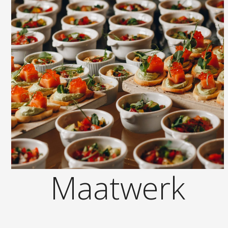
Maatwerk