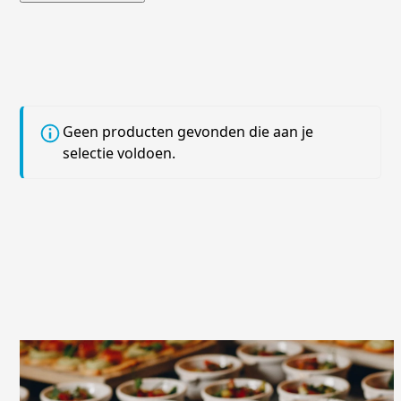
Geen producten gevonden die aan je
selectie voldoen.