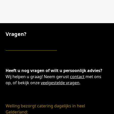
Vragen?
Heeft u nog vragen of wilt u persoonlijk advies?
Wij helpen u graag! Neem gerust
contact
met ons
op, of bekijk onze
veelgestelde vragen
.
Welling bezorgt catering dagelijks in heel
Gelderland: