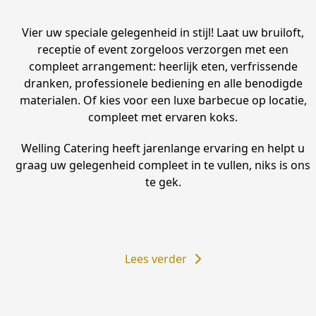
Vier uw speciale gelegenheid in stijl! Laat uw bruiloft,
receptie of event zorgeloos verzorgen met een
compleet arrangement: heerlijk eten, verfrissende
dranken, professionele bediening en alle benodigde
materialen. Of kies voor een luxe barbecue op locatie,
compleet met ervaren koks.
Welling Catering heeft jarenlange ervaring en helpt u
graag uw gelegenheid compleet in te vullen, niks is ons
te gek.
Lees verder