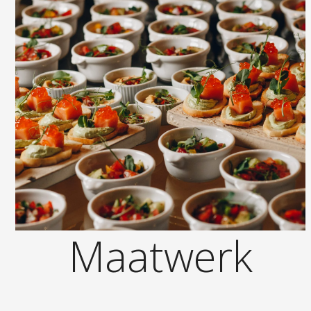
Maatwerk