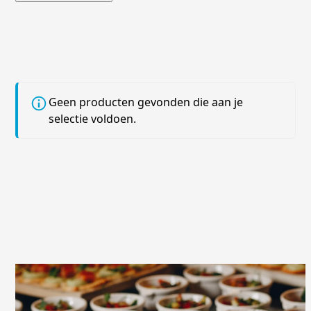
Geen producten gevonden die aan je
selectie voldoen.