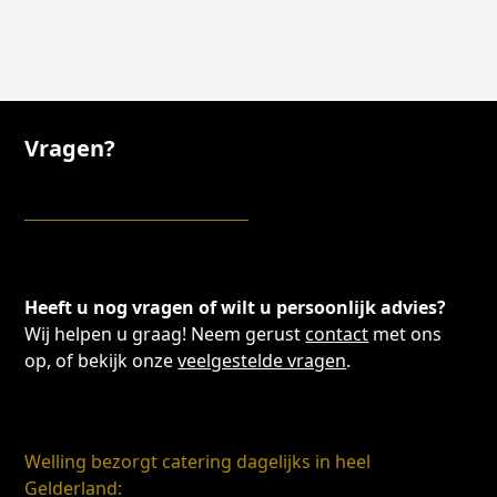
Vragen?
Heeft u nog vragen of wilt u persoonlijk advies?
Wij helpen u graag! Neem gerust
contact
met ons
op, of bekijk onze
veelgestelde vragen
.
Welling bezorgt catering dagelijks in heel
Gelderland: