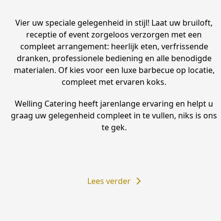
Vier uw speciale gelegenheid in stijl! Laat uw bruiloft,
receptie of event zorgeloos verzorgen met een
compleet arrangement: heerlijk eten, verfrissende
dranken, professionele bediening en alle benodigde
materialen. Of kies voor een luxe barbecue op locatie,
compleet met ervaren koks.
Welling Catering heeft jarenlange ervaring en helpt u
graag uw gelegenheid compleet in te vullen, niks is ons
te gek.
Lees verder