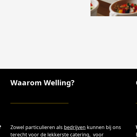
Waarom Welling?
?
Zowel particulieren als
bedrijven
kunnen bij ons
terecht voor de lekkerste catering, voor