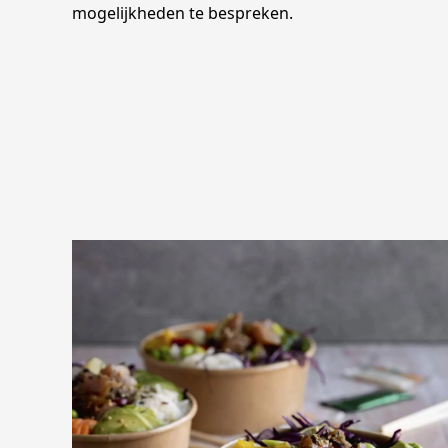
mogelijkheden te bespreken.