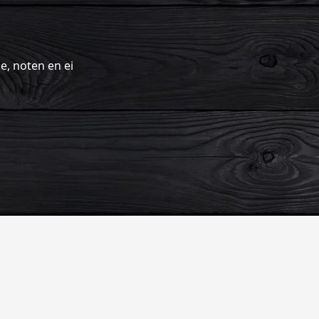
e, noten en ei