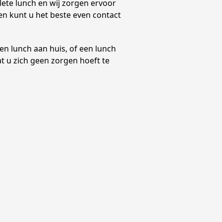
ete lunch en wij zorgen ervoor
sen kunt u het beste even contact
en lunch aan huis, of een lunch
at u zich geen zorgen hoeft te