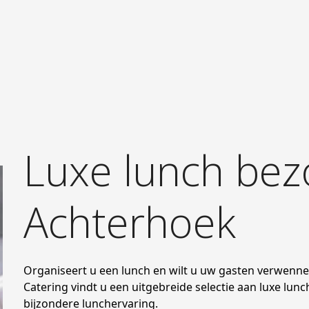
Luxe lunch bez
Achterhoek
Organiseert u een lunch en wilt u uw gasten verwennen
Catering vindt u een uitgebreide selectie aan luxe lunc
bijzondere lunchervaring.