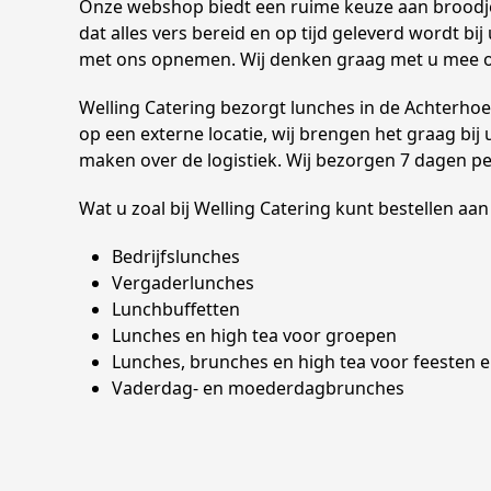
Onze webshop biedt een ruime keuze aan broodjes
dat alles vers bereid en op tijd geleverd wordt b
met ons opnemen. Wij denken graag met u mee o
Welling Catering bezorgt lunches in de Achterhoe
op een externe locatie, wij brengen het graag bij 
maken over de logistiek. Wij bezorgen 7 dagen 
Wat u zoal bij Welling Catering kunt bestellen aan
Bedrijfslunches
Vergaderlunches
Lunchbuffetten
Lunches en high tea voor groepen
Lunches, brunches en high tea voor feesten e
Vaderdag- en moederdagbrunches