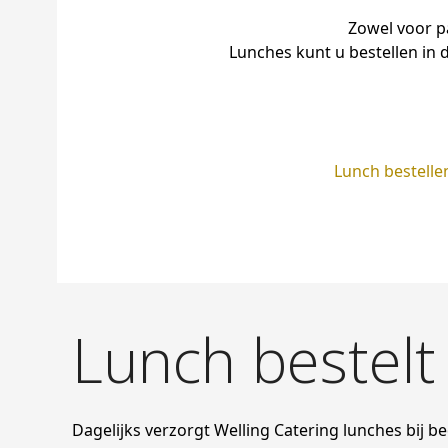
Zowel voor pa
Lunches kunt u bestellen in
Lunch bestelle
Lunch bestelt 
Dagelijks verzorgt Welling Catering lunches bij be