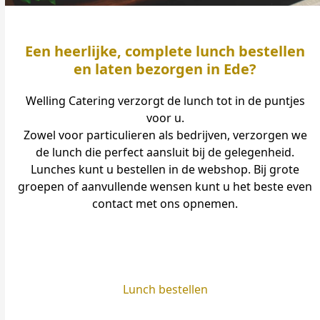
Een heerlijke, complete lunch bestellen
en laten bezorgen in Ede?
Welling Catering verzorgt de lunch tot in de puntjes
voor u.
Zowel voor particulieren als bedrijven, verzorgen we
de lunch die perfect aansluit bij de gelegenheid.
Lunches kunt u bestellen in de webshop. Bij grote
groepen of aanvullende wensen kunt u het beste even
contact met ons opnemen.
Lunch bestellen