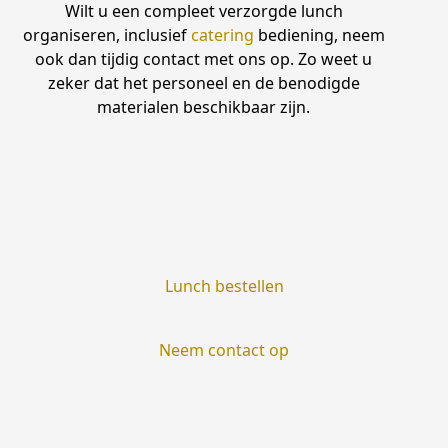
Wilt u een compleet verzorgde lunch
organiseren, inclusief
catering
bediening, neem
ook dan tijdig contact met ons op. Zo weet u
zeker dat het personeel en de benodigde
materialen beschikbaar zijn.
Lunch bestellen
Neem contact op