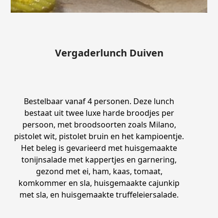
Vergaderlunch Duiven
Bestelbaar vanaf 4 personen. Deze lunch
bestaat uit twee luxe harde broodjes per
persoon, met broodsoorten zoals Milano,
pistolet wit, pistolet bruin en het kampioentje.
Het beleg is gevarieerd met huisgemaakte
tonijnsalade met kappertjes en garnering,
gezond met ei, ham, kaas, tomaat,
komkommer en sla, huisgemaakte cajunkip
met sla, en huisgemaakte truffeleiersalade.