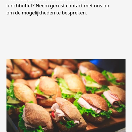
lunchbuffet? Neem gerust contact met ons op
om de mogelijkheden te bespreken.