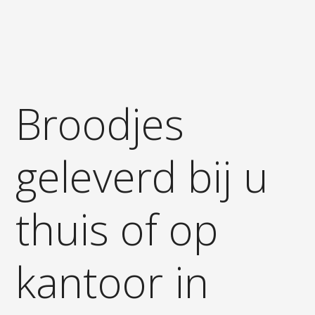
Broodjes
geleverd bij u
thuis of op
kantoor in