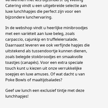
Catering vindt u een uitgebreide selectie aan
luxe lunchhapjes die perfect zijn voor een
bijzondere lunchervaring.
In de webshop vindt u heerlijke minibroodjes
met een variëteit aan luxe beleg, zoals
carpaccio, cajunkip en truffeleiersalade.
Daarnaast leveren we ook verfijnde hapjes die
uitstekend als tussendoortje kunnen dienen,
zoals belegde stokbroodjes en smaakvolle
toastjes (canapés). Voor een extra speciale
touch kunt u kiezen uit onze verrukkelijke
soepjes en luxe amuses. Of wat dacht u van
Poke Bowls of maaltijdsalades?
Geef uw lunch een exclusief tintje met deze
lunchhapjes!