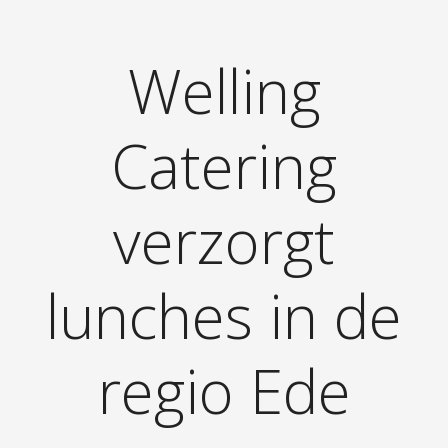
Welling
Catering
verzorgt
lunches in de
regio Ede