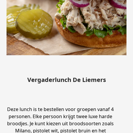
Vergaderlunch De Liemers
Deze lunch is te bestellen voor groepen vanaf 4
personen. Elke persoon krijgt twee luxe harde
broodjes. Je kunt kiezen uit broodsoorten zoals
Milano, pistolet wit, pistolet bruin en het