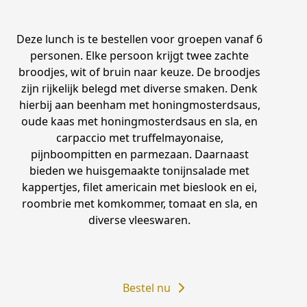
Deze lunch is te bestellen voor groepen vanaf 6
personen. Elke persoon krijgt twee zachte
broodjes, wit of bruin naar keuze. De broodjes
zijn rijkelijk belegd met diverse smaken. Denk
hierbij aan beenham met honingmosterdsaus,
oude kaas met honingmosterdsaus en sla, en
carpaccio met truffelmayonaise,
pijnboompitten en parmezaan. Daarnaast
bieden we huisgemaakte tonijnsalade met
kappertjes, filet americain met bieslook en ei,
roombrie met komkommer, tomaat en sla, en
diverse vleeswaren.
Bestel nu