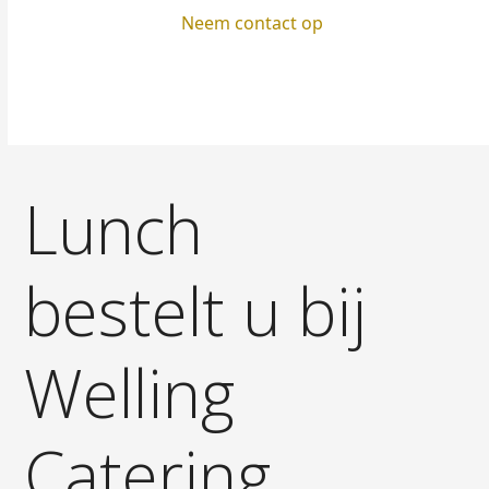
Neem contact op
Lunch
bestelt u bij
Welling
Catering