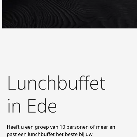
Lunchbuffet
in Ede
Heeft u een groep van 10 personen of meer en
past een lunchbuffet het beste bij uw