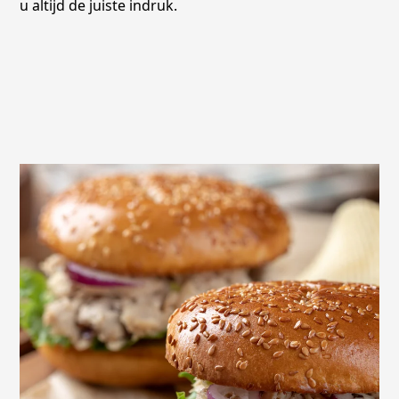
u altijd de juiste indruk.