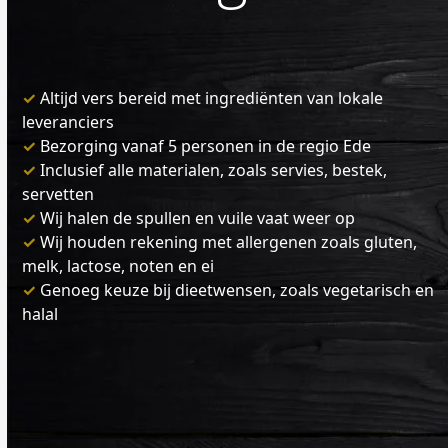
✓
Altijd vers bereid met ingrediënten van lokale
leveranciers
✓
Bezorging vanaf 5 personen in de regio Ede
✓
Inclusief alle materialen, zoals servies, bestek,
servetten
✓
Wij halen de spullen en vuile vaat weer op
✓
Wij houden rekening met allergenen zoals gluten,
melk, lactose, noten en ei
✓
Genoeg keuze bij dieetwensen, zoals vegetarisch en
halal