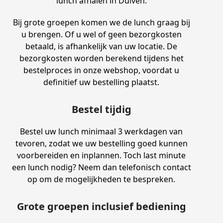
lunch afhalen in Duiven.
Bij grote groepen komen we de lunch graag bij
u brengen. Of u wel of geen bezorgkosten
betaald, is afhankelijk van uw locatie. De
bezorgkosten worden berekend tijdens het
bestelproces in onze webshop, voordat u
definitief uw bestelling plaatst.
Bestel tijdig
Bestel uw lunch minimaal 3 werkdagen van
tevoren, zodat we uw bestelling goed kunnen
voorbereiden en inplannen. Toch last minute
een lunch nodig? Neem dan telefonisch contact
op om de mogelijkheden te bespreken.
Grote groepen inclusief bediening