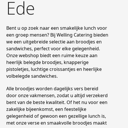
Ede
Bent u op zoek naar een smakelijke lunch voor
een groep mensen? Bij Welling Catering bieden
we een uitgebreide selectie aan broodjes en
sandwiches, perfect voor elke gelegenheid.
Onze webshop biedt een ruime keuze aan
heerlijk belegde broodjes, knapperige
pistoletjes, luchtige croissantjes en heerlijke
volbelegde sandwiches.
Alle broodjes worden dagelijks vers bereid
door onze vakmensen, zodat u altijd verzekerd
bent van de beste kwaliteit. Of het nu voor een
zakelijke bijeenkomst, een feestelijke
gelegenheid of gewoon een gezellige lunch is,
met onze verse en smaakvolle broodjes maakt