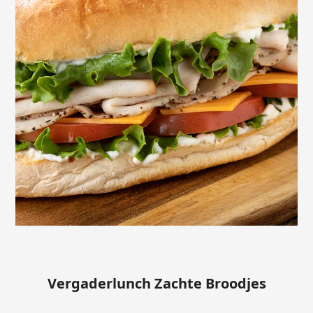
Vergaderlunch Zachte Broodjes