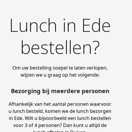
Lunch in Ede
bestellen?
Om uw bestelling soepel te laten verlopen,
wijzen we u graag op het volgende:
Bezorging bij meerdere personen
Afhankelijk van het aantal personen waarvoor
u lunch besteld, komen we de lunch bezorgen
in Ede. Wilt u bijvoorbeeld een lunch bestellen
voor 3 of 4 personen? Dan kunt u altijd de