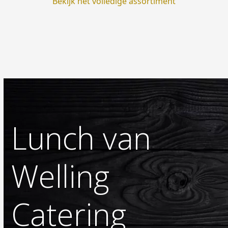
Bekijk het volledige assortiment
Lunch van
Welling
Catering