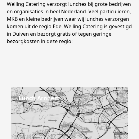
Welling Catering verzorgt lunches bij grote bedrijven
en organisaties in heel Nederland. Veel particulieren,
MKB en kleine bedrijven waar wij lunches verzorgen
komen uit de regio Ede. Welling Catering is gevestigd
in Duiven en bezorgt gratis of tegen geringe
bezorgkosten in deze regio:
Lunch Arnhem