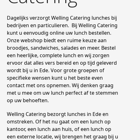
Dagelijks verzorgt Welling Catering lunches bij
bedrijven en particulieren. Bij Welling Catering
kunt u eenvoudig online uw lunch bestellen.
Onze webshop biedt een ruime keuze aan
broodjes, sandwiches, salades en meer. Bestel
een heerlijke, complete lunch en wij zorgen
ervoor dat alles vers bereid en op tijd geleverd
wordt bij u in Ede. Voor grote groepen of
specifieke wensen kunt u het beste even
contact met ons opnemen. Wij denken graag
met u mee om uw lunch perfect af te stemmen
op uw behoeften.
Welling Catering bezorgt lunches in Ede en
omstreken. Of het nu gaat om een lunch op
kantoor, een lunch aan huis, of een lunch op
een externe locatie, wij brengen het graag bij u