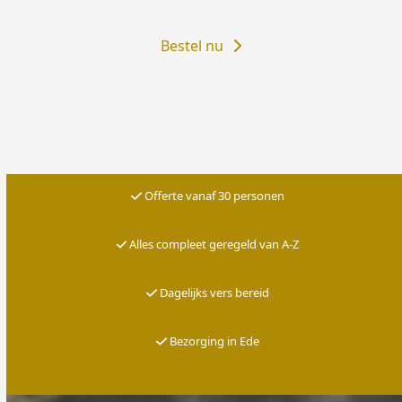
Bestel nu
Offerte vanaf 30 personen
Alles compleet geregeld van A-Z
Dagelijks vers bereid
Bezorging in Ede