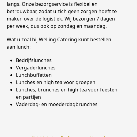
langs. Onze bezorgservice is flexibel en
betrouwbaar, zodat u zich geen zorgen hoeft te
maken over de logistiek. Wij bezorgen 7 dagen
per week, dus ook op zondag en maandag.
Wat u zoal bij Welling Catering kunt bestellen
aan lunch:
Bedrijfslunches
Vergaderlunches
Lunchbuffetten
Lunches en high tea voor groepen
Lunches, brunches en high tea voor feesten
en partijen
Vaderdag- en moederdagbrunches