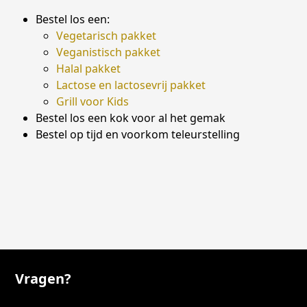
Bestel los een:
Vegetarisch pakket
Veganistisch pakket
Halal pakket
Lactose en lactosevrij pakket
Grill voor Kids
Bestel los een kok voor al het gemak
Bestel op tijd en voorkom teleurstelling
Vragen?