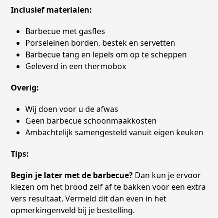
Inclusief materialen:
Barbecue met gasfles
Porseleinen borden, bestek en servetten
Barbecue tang en lepels om op te scheppen
Geleverd in een thermobox
Overig:
Wij doen voor u de afwas
Geen barbecue schoonmaakkosten
Ambachtelijk samengesteld vanuit eigen keuken
Tips:
Begin je later met de barbecue?
Dan kun je ervoor
kiezen om het brood zelf af te bakken voor een extra
vers resultaat. Vermeld dit dan even in het
opmerkingenveld bij je bestelling.