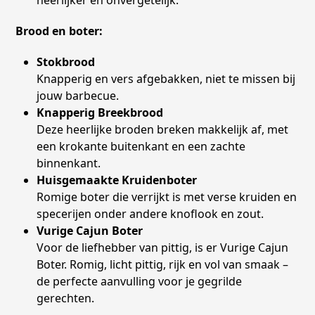
Brood en boter:
Stokbrood
Knapperig en vers afgebakken, niet te missen bij
jouw barbecue.
Knapperig Breekbrood
Deze heerlijke broden breken makkelijk af, met
een krokante buitenkant en een zachte
binnenkant.
Huisgemaakte Kruidenboter
Romige boter die verrijkt is met verse kruiden en
specerijen onder andere knoflook en zout.
Vurige Cajun Boter
Voor de liefhebber van pittig, is er Vurige Cajun
Boter. Romig, licht pittig, rijk en vol van smaak –
de perfecte aanvulling voor je gegrilde
gerechten.