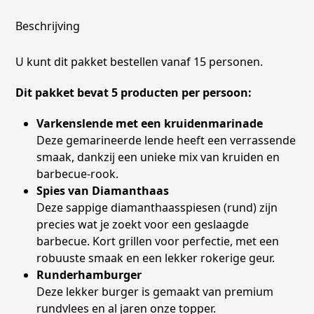
Beschrijving
U kunt dit pakket bestellen vanaf 15 personen.
Dit pakket bevat 5 producten per persoon:
Varkenslende met een kruidenmarinade
Deze gemarineerde lende heeft een verrassende
smaak, dankzij een unieke mix van kruiden en
barbecue-rook.
Spies van Diamanthaas
Deze sappige diamanthaasspiesen (rund) zijn
precies wat je zoekt voor een geslaagde
barbecue. Kort grillen voor perfectie, met een
robuuste smaak en een lekker rokerige geur.
Runderhamburger
Deze lekker burger is gemaakt van premium
rundvlees en al jaren onze topper.