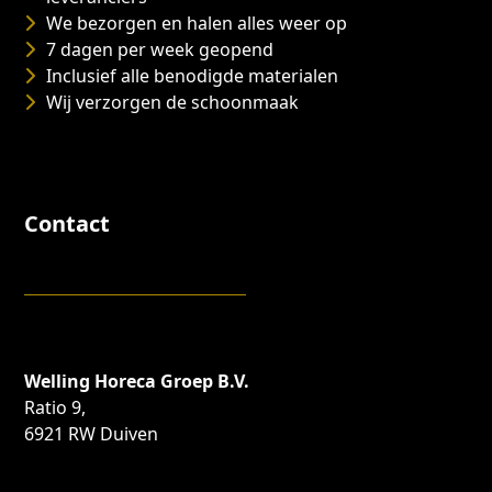
We bezorgen en halen alles weer op
7 dagen per week geopend
Inclusief alle benodigde materialen
Wij verzorgen de schoonmaak
Contact
Welling Horeca Groep B.V.
Ratio 9,
6921 RW Duiven