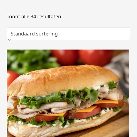
Toont alle 34 resultaten