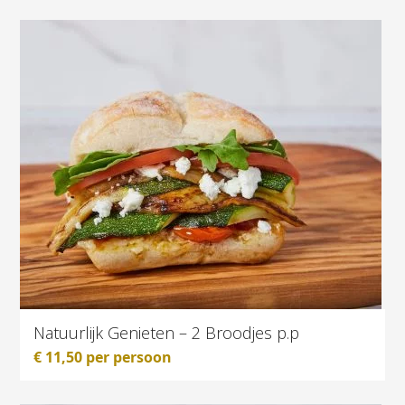
Natuurlijk Genieten – 2 Broodjes p.p
€
11,50
per persoon