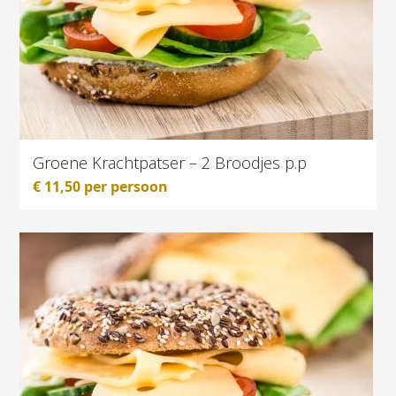
Groene Krachtpatser – 2 Broodjes p.p
€
11,50
per persoon