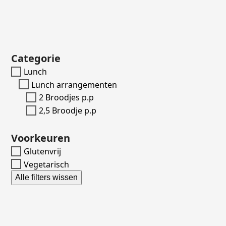
Categorie
Lunch
Lunch arrangementen
2 Broodjes p.p
2,5 Broodje p.p
Voorkeuren
Glutenvrij
Vegetarisch
Alle filters wissen