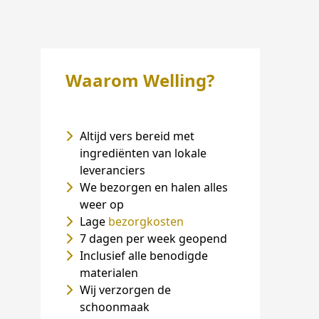
Waarom Welling?
Altijd vers bereid met
ingrediënten van lokale
leveranciers
We bezorgen en halen alles
weer op
Lage
bezorgkosten
7 dagen per week geopend
Inclusief alle benodigde
materialen
Wij verzorgen de
schoonmaak