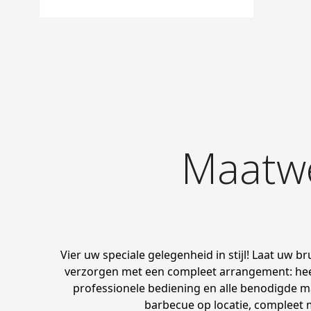
Maatw
Vier uw speciale gelegenheid in stijl! Laat uw br
verzorgen met een compleet arrangement: heer
professionele bediening en alle benodigde ma
barbecue op locatie, compleet 