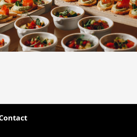
Contact