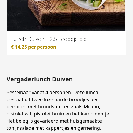
Lunch Duiven – 2,5 Broodje p.p
€
14,25
per persoon
Vergaderlunch Duiven
Bestelbaar vanaf 4 personen. Deze lunch
bestaat uit twee luxe harde broodjes per
persoon, met broodsoorten zoals Milano,
pistolet wit, pistolet bruin en het kampioentje.
Het beleg is gevarieerd met huisgemaakte
tonijnsalade met kappertjes en garnering,