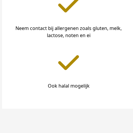
Neem contact bij allergenen zoals gluten, melk,
lactose, noten en ei
Ook halal mogelijk