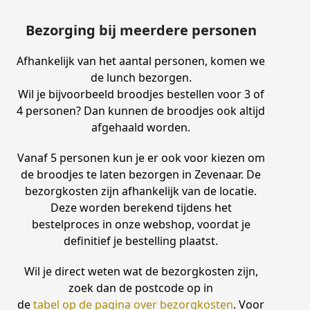
Bezorging bij meerdere personen
Afhankelijk van het aantal personen, komen we
de lunch bezorgen.
Wil je bijvoorbeeld broodjes bestellen voor 3 of
4 personen? Dan kunnen de broodjes ook altijd
afgehaald worden.
Vanaf 5 personen kun je er ook voor kiezen om
de broodjes te laten bezorgen in Zevenaar. De
bezorgkosten zijn afhankelijk van de locatie.
Deze worden berekend tijdens het
bestelproces in onze webshop, voordat je
definitief je bestelling plaatst.
Wil je direct weten wat de bezorgkosten zijn,
zoek dan de postcode op in
de
tabel op de pagina over bezorgkosten
. Voor