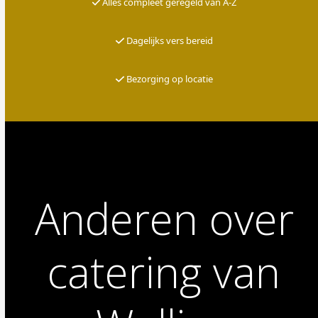
Alles compleet geregeld van A-Z
Dagelijks vers bereid
Bezorging op locatie
Anderen over
catering van