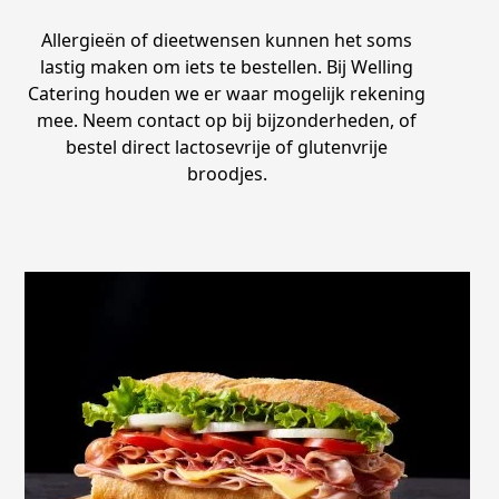
Allergieën of dieetwensen kunnen het soms
lastig maken om iets te bestellen. Bij Welling
Catering houden we er waar mogelijk rekening
mee. Neem contact op bij bijzonderheden, of
bestel direct lactosevrije of glutenvrije
broodjes.