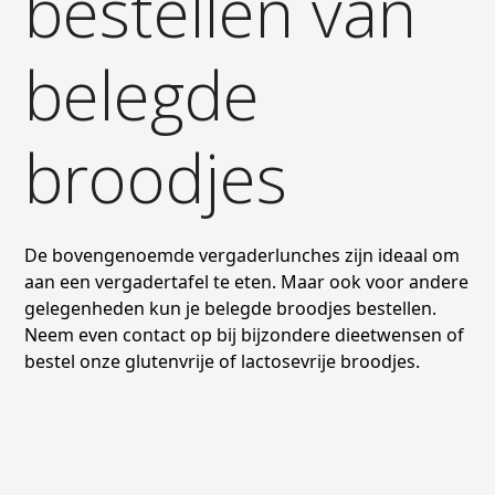
bestellen van
belegde
broodjes
De bovengenoemde vergaderlunches zijn ideaal om
aan een vergadertafel te eten. Maar ook voor andere
gelegenheden kun je belegde broodjes bestellen.
Neem even contact op bij bijzondere dieetwensen of
bestel onze glutenvrije of lactosevrije broodjes.