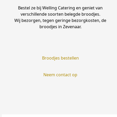
Bestel ze bij Welling Catering en geniet van
verschillende soorten belegde broodjes.
Wij bezorgen, tegen geringe bezorgkosten, de
broodjes in Zevenaar.
Broodjes bestellen
Neem contact op