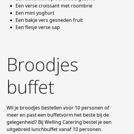
Een verse croissant met roombrie
Een mini yoghurt
Een bakje vers gesneden fruit
Een flesje verse sap
Broodjes
buffet
Wil je broodjes bestellen voor 10 personen of
meer en past een buffetvorm het beste bij de
gelegenheid? Bij Welling Catering bestel je een
uitgebreid lunchbuffet vanaf 10 personen.