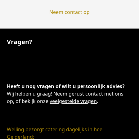
Neem contact op
Vragen?
Heeft u nog vragen of wilt u persoonlijk advies?
Wij helpen u graag! Neem gerust
contact
met ons
op, of bekijk onze
veelgestelde vragen
.
Welling bezorgt catering dagelijks in heel
Gelderland: