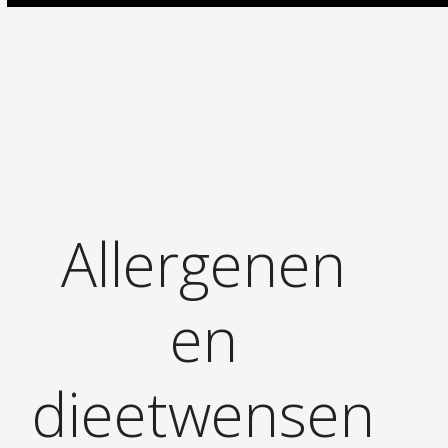
Allergenen
en
dieetwensen