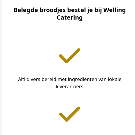
Belegde broodjes bestel je bij Welling
Catering
Altijd vers bereid met ingrediënten van lokale
leveranciers