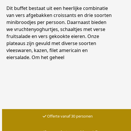
Dit buffet bestaat uit een heerlijke combinatie
van vers afgebakken croissants en drie soorten
minibroodjes per persoon. Daarnaast bieden
we vruchtenyoghurtjes, schaaltjes met verse
fruitsalade en vers gekookte eieren. Onze
plateaus zijn gevuld met diverse soorten
vleeswaren, kazen, filet americain en
eiersalade. Om het geheel
Offerte vanaf 30 personen