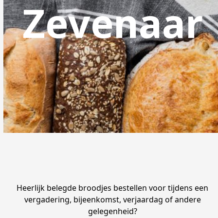
Zevenaar
Heerlijk belegde broodjes bestellen voor tijdens een
vergadering, bijeenkomst, verjaardag of andere
gelegenheid?