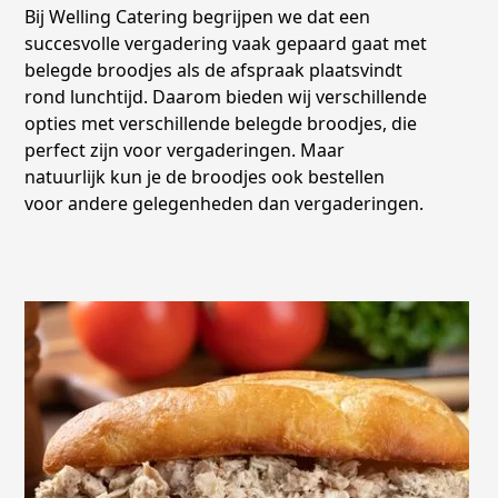
Bij Welling Catering begrijpen we dat een
succesvolle vergadering vaak gepaard gaat met
belegde broodjes als de afspraak plaatsvindt
rond lunchtijd. Daarom bieden wij verschillende
opties met verschillende belegde broodjes, die
perfect zijn voor vergaderingen. Maar
natuurlijk kun je de broodjes ook bestellen
voor andere gelegenheden dan vergaderingen.