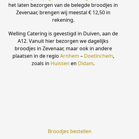
het laten bezorgen van de belegde broodjes in
Zevenaar, brengen wij meestal € 12,50 in
rekening.
Welling Catering is gevestigd in Duiven, aan de
A12. Vanuit hier bezorgen we dagelijks
broodjes in Zevenaar, maar ook in andere
plaatsen in de regio
Arnhem
–
Doetinchem
,
zoals in
Huissen
en
Didam
.
Broodjes bestellen