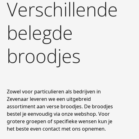
Verschillende
belegde
broodjes
Zowel voor particulieren als bedrijven in
Zevenaar leveren we een uitgebreid
assortiment aan verse broodjes. De broodjes
bestel je eenvoudig via onze webshop. Voor
grotere groepen of specifieke wensen kun je
het beste even contact met ons opnemen.