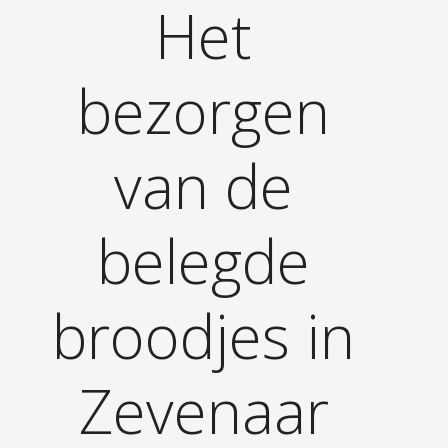
Het
bezorgen
van de
belegde
broodjes in
Zevenaar