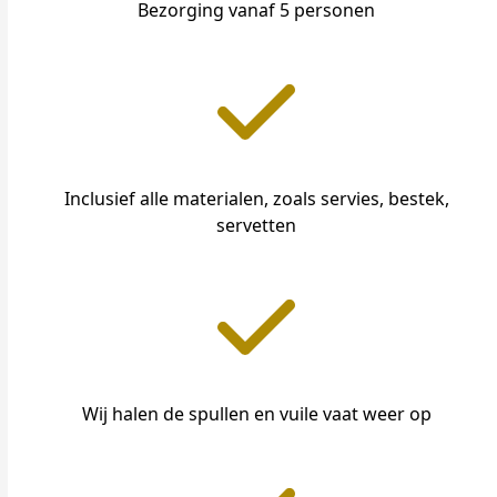
Bezorging vanaf 5 personen
Inclusief alle materialen, zoals servies, bestek,
servetten
Wij halen de spullen en vuile vaat weer op