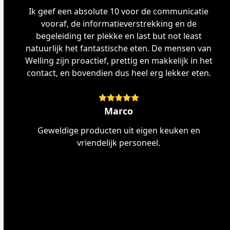
Ik geef een absolute 10 voor de communicatie
vooraf, de informatieverstrekking en de
begeleiding ter plekke en last but not least
natuurlijk het fantastische eten. De mensen van
Welling zijn proactief, prettig en makkelijk in het
contact, en bovendien dus heel erg lekker eten.
Rating:
5
Marco
Geweldige producten uit eigen keuken en
vriendelijk personeel.