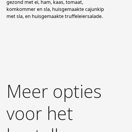
gezond met ei, ham, kaas, tomaat,
komkommer en sla, huisgemaakte cajunkip
met sla, en huisgemaakte truffeleiersalade.
Meer opties
voor het