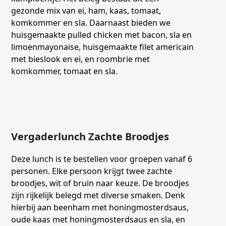
gezonde mix van ei, ham, kaas, tomaat,
komkommer en sla. Daarnaast bieden we
huisgemaakte pulled chicken met bacon, sla en
limoenmayonaise, huisgemaakte filet americain
met bieslook en ei, en roombrie met
komkommer, tomaat en sla.
Vergaderlunch Zachte Broodjes
Deze lunch is te bestellen voor groepen vanaf 6
personen. Elke persoon krijgt twee zachte
broodjes, wit of bruin naar keuze. De broodjes
zijn rijkelijk belegd met diverse smaken. Denk
hierbij aan beenham met honingmosterdsaus,
oude kaas met honingmosterdsaus en sla, en