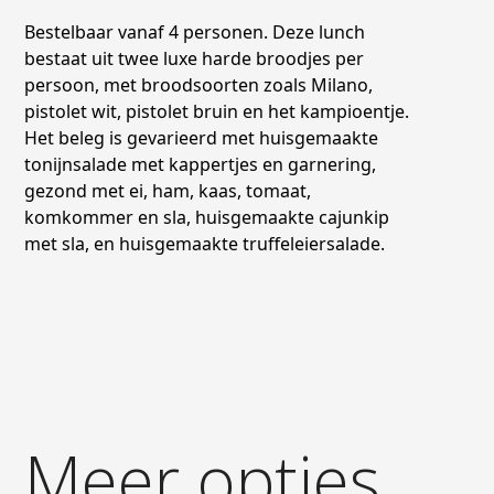
Bestelbaar vanaf 4 personen. Deze lunch
bestaat uit twee luxe harde broodjes per
persoon, met broodsoorten zoals Milano,
pistolet wit, pistolet bruin en het kampioentje.
Het beleg is gevarieerd met huisgemaakte
tonijnsalade met kappertjes en garnering,
gezond met ei, ham, kaas, tomaat,
komkommer en sla, huisgemaakte cajunkip
met sla, en huisgemaakte truffeleiersalade.
Meer opties