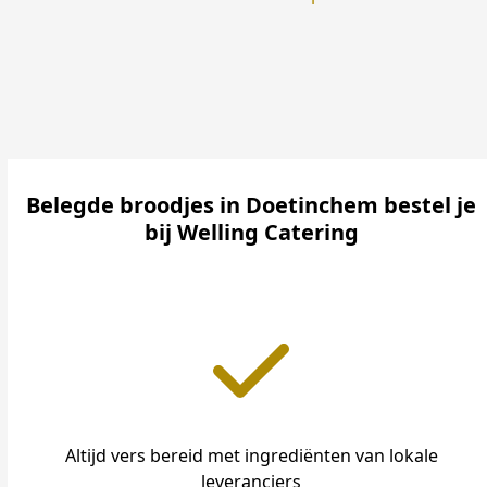
Belegde broodjes in Doetinchem bestel je
bij Welling Catering
Altijd vers bereid met ingrediënten van lokale
leveranciers