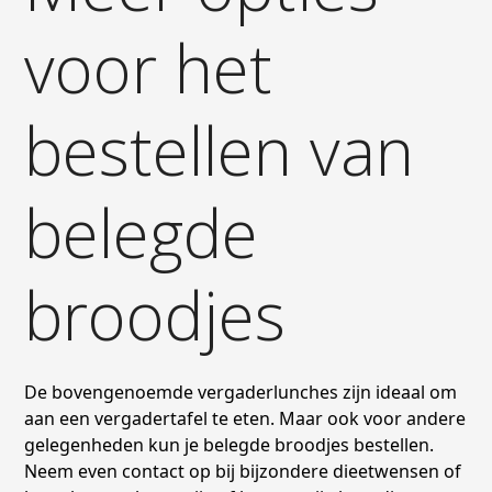
voor het
bestellen van
belegde
broodjes
De bovengenoemde vergaderlunches zijn ideaal om
aan een vergadertafel te eten. Maar ook voor andere
gelegenheden kun je belegde broodjes bestellen.
Neem even contact op bij bijzondere dieetwensen of