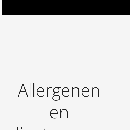
Allergenen
en