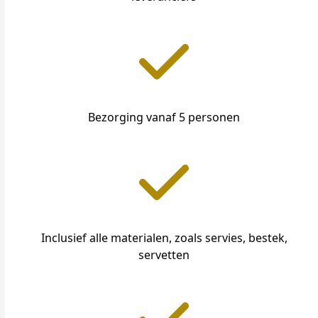
Bezorging vanaf 5 personen
Inclusief alle materialen, zoals servies, bestek,
servetten