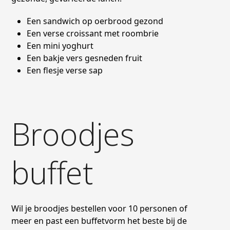
Een sandwich op oerbrood gezond
Een verse croissant met roombrie
Een mini yoghurt
Een bakje vers gesneden fruit
Een flesje verse sap
Broodjes
buffet
Wil je broodjes bestellen voor 10 personen of
meer en past een buffetvorm het beste bij de