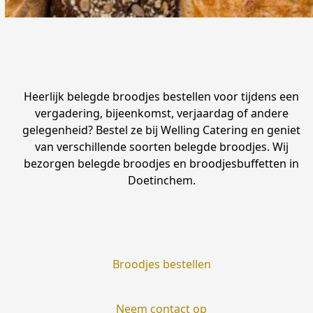
Heerlijk belegde broodjes bestellen voor tijdens een
vergadering, bijeenkomst, verjaardag of andere
gelegenheid? Bestel ze bij Welling Catering en geniet
van verschillende soorten belegde broodjes. Wij
bezorgen belegde broodjes en broodjesbuffetten in
Doetinchem.
Broodjes bestellen
Neem contact op