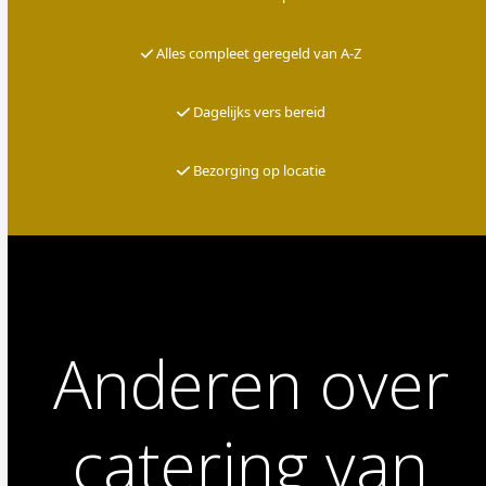
Alles compleet geregeld van A-Z
Dagelijks vers bereid
Bezorging op locatie
Anderen over
catering van