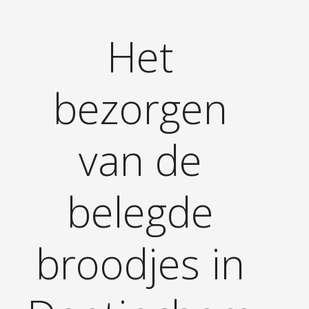
Het
bezorgen
van de
belegde
broodjes in