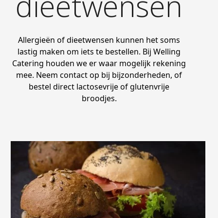
dieetwensen
Allergieën of dieetwensen kunnen het soms
lastig maken om iets te bestellen. Bij Welling
Catering houden we er waar mogelijk rekening
mee. Neem contact op bij bijzonderheden, of
bestel direct lactosevrije of glutenvrije
broodjes.