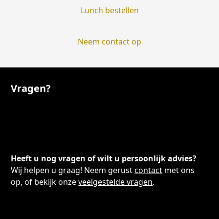
Lunch bestellen
Neem contact op
Vragen?
Heeft u nog vragen of wilt u persoonlijk advies?
Wij helpen u graag! Neem gerust
contact
met ons
op, of bekijk onze
veelgestelde vragen
.