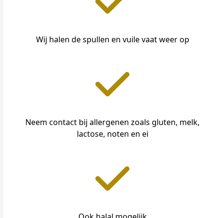
Wij halen de spullen en vuile vaat weer op
Neem contact bij allergenen zoals gluten, melk,
lactose, noten en ei
Ook halal mogelijk