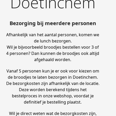
Doetinchem
Bezorging bij meerdere personen
Afhankelijk van het aantal personen, komen we
de lunch bezorgen.
Wil je bijvoorbeeld broodjes bestellen voor 3 of
4 personen? Dan kunnen de broodjes ook altijd
afgehaald worden.
Vanaf 5 personen kun je er ook voor kiezen om
de broodjes te laten bezorgen in Doetinchem.
De bezorgkosten zijn afhankelijk van de locatie.
Deze worden berekend tijdens het
bestelproces in onze webshop, voordat je
definitief je bestelling plaatst.
Wil je direct weten wat de bezorgkosten zijn,