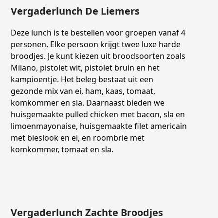
Vergaderlunch De Liemers
Deze lunch is te bestellen voor groepen vanaf 4
personen. Elke persoon krijgt twee luxe harde
broodjes. Je kunt kiezen uit broodsoorten zoals
Milano, pistolet wit, pistolet bruin en het
kampioentje. Het beleg bestaat uit een
gezonde mix van ei, ham, kaas, tomaat,
komkommer en sla. Daarnaast bieden we
huisgemaakte pulled chicken met bacon, sla en
limoenmayonaise, huisgemaakte filet americain
met bieslook en ei, en roombrie met
komkommer, tomaat en sla.
Vergaderlunch Zachte Broodjes