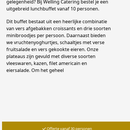
gelegenheid? Bij Welling Catering bestel je een
uitgebreid lunchbuffet vanaf 10 personen.
Dit buffet bestaat uit een heerlijke combinatie
van vers afgebakken croissants en drie soorten
minibroodjes per persoon. Daarnaast bieden
we vruchtenyoghurtjes, schaaltjes met verse
fruitsalade en vers gekookte eieren. Onze
plateaus zijn gevuld met diverse soorten
vleeswaren, kazen, filet americain en
eiersalade. Om het geheel
Offerte vanaf 30 personen