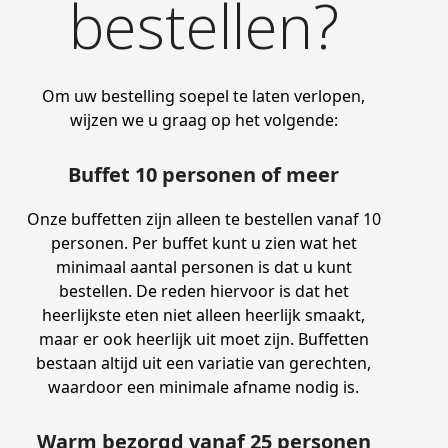
bestellen?
Om uw bestelling soepel te laten verlopen,
wijzen we u graag op het volgende:
Buffet 10 personen of meer
Onze buffetten zijn alleen te bestellen vanaf 10
personen. Per buffet kunt u zien wat het
minimaal aantal personen is dat u kunt
bestellen. De reden hiervoor is dat het
heerlijkste eten niet alleen heerlijk smaakt,
maar er ook heerlijk uit moet zijn. Buffetten
bestaan altijd uit een variatie van gerechten,
waardoor een minimale afname nodig is.
Warm bezorgd vanaf 25 personen