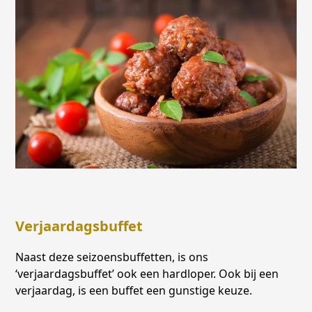
Verjaardagsbuffet
Naast deze seizoensbuffetten, is ons
‘verjaardagsbuffet’ ook een hardloper. Ook bij een
verjaardag, is een buffet een gunstige keuze.