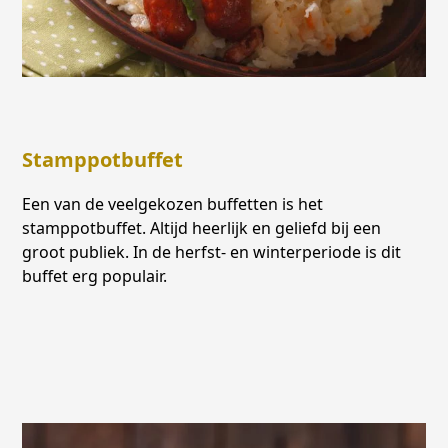
Stamppotbuffet
Een van de veelgekozen buffetten is het
stamppotbuffet. Altijd heerlijk en geliefd bij een
groot publiek. In de herfst- en winterperiode is dit
buffet erg populair.