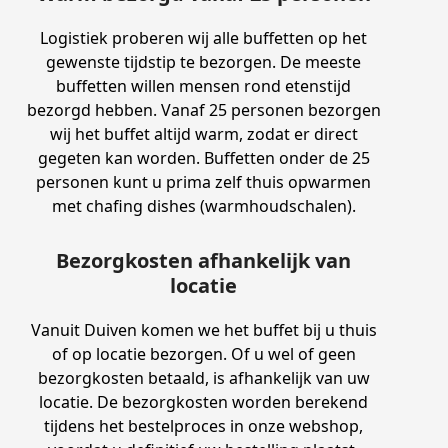
Logistiek proberen wij alle buffetten op het
gewenste tijdstip te bezorgen. De meeste
buffetten willen mensen rond etenstijd
bezorgd hebben. Vanaf 25 personen bezorgen
wij het buffet altijd warm, zodat er direct
gegeten kan worden. Buffetten onder de 25
personen kunt u prima zelf thuis opwarmen
met chafing dishes (warmhoudschalen).
Bezorgkosten afhankelijk van
locatie
Vanuit Duiven komen we het buffet bij u thuis
of op locatie bezorgen. Of u wel of geen
bezorgkosten betaald, is afhankelijk van uw
locatie. De bezorgkosten worden berekend
tijdens het bestelproces in onze webshop,