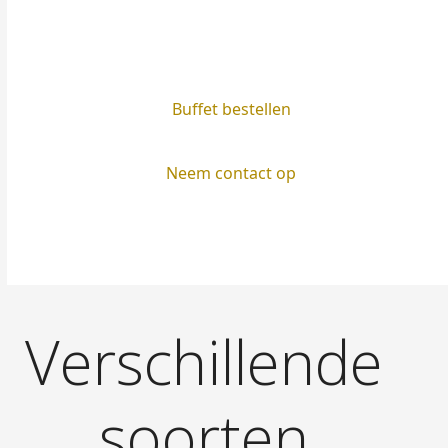
Buffet bestellen
Neem contact op
Verschillende
soorten