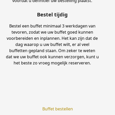
voordat u definitief uw bestelling plaatst.
Bestel tijdig
Bestel een buffet minimaal 3 werkdagen van
tevoren, zodat we uw buffet goed kunnen
voorbereiden en inplannen. Het kan zijn dat de
dag waarop u uw buffet wilt, er al veel
buffetten gepland staan. Om zeker te weten
dat we uw buffet ook kunnen verzorgen, kunt u
het beste zo vroeg mogelijk reserveren.
Buffet bestellen