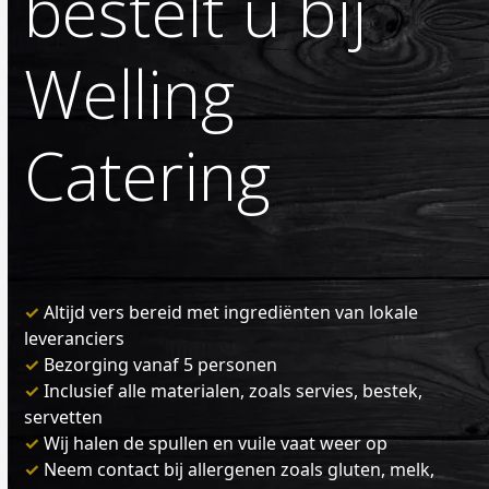
bestelt u bij
Welling
Catering
✓
Altijd vers bereid met ingrediënten van lokale
leveranciers
✓
Bezorging vanaf 5 personen
✓
Inclusief alle materialen, zoals servies, bestek,
servetten
✓
Wij halen de spullen en vuile vaat weer op
✓
Neem contact bij allergenen zoals gluten, melk,