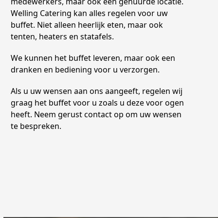
medewerkers, maar ook een gehuurde locatie.
Welling Catering kan alles regelen voor uw
buffet. Niet alleen heerlijk eten, maar ook
tenten, heaters en statafels.
We kunnen het buffet leveren, maar ook een
dranken en bediening voor u verzorgen.
Als u uw wensen aan ons aangeeft, regelen wij
graag het buffet voor u zoals u deze voor ogen
heeft. Neem gerust contact op om uw wensen
te bespreken.