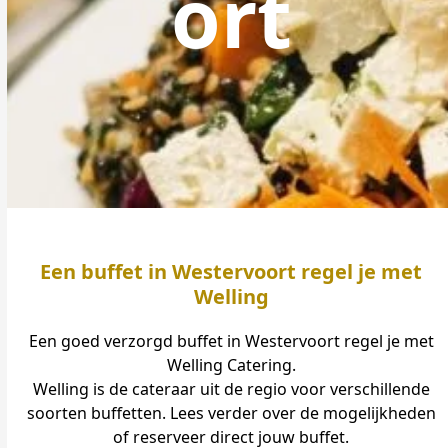
ort
Een buffet in Westervoort regel je met
Welling
Een goed verzorgd buffet in Westervoort regel je met
Welling Catering.
Welling is de cateraar uit de regio voor verschillende
soorten buffetten. Lees verder over de mogelijkheden
of reserveer direct jouw buffet.