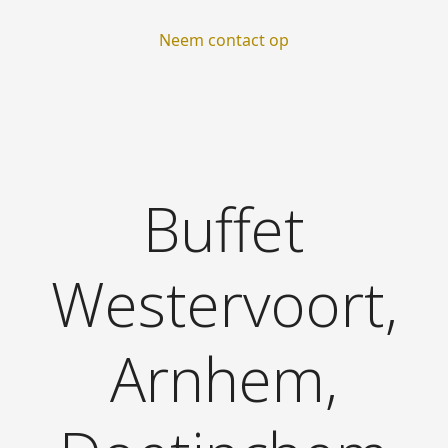
Neem contact op
Buffet
Westervoort,
Arnhem,