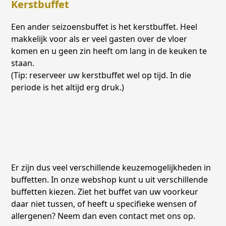
Kerstbuffet
Een ander seizoensbuffet is het kerstbuffet. Heel
makkelijk voor als er veel gasten over de vloer
komen en u geen zin heeft om lang in de keuken te
staan.
(Tip: reserveer uw kerstbuffet wel op tijd. In die
periode is het altijd erg druk.)
Er zijn dus veel verschillende keuzemogelijkheden in
buffetten. In onze webshop kunt u uit verschillende
buffetten kiezen. Ziet het buffet van uw voorkeur
daar niet tussen, of heeft u specifieke wensen of
allergenen? Neem dan even contact met ons op.