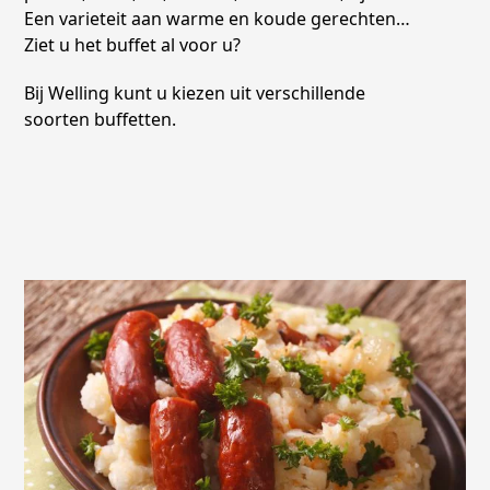
Een varieteit aan warme en koude gerechten…
Ziet u het buffet al voor u?
Bij Welling kunt u kiezen uit verschillende
soorten buffetten.