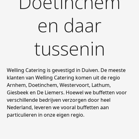
Doetinchem
en daar
tussenin
Welling Catering is gevestigd in Duiven. De meeste
klanten van Welling Catering komen uit de regio
Arnhem, Doetinchem, Westervoort, Lathum,
Giesbeek en De Liemers. Hoewel we buffetten voor
verschillende bedrijven verzorgen door heel
Nederland, leveren we vooral buffetten aan
particulieren in onze eigen regio.