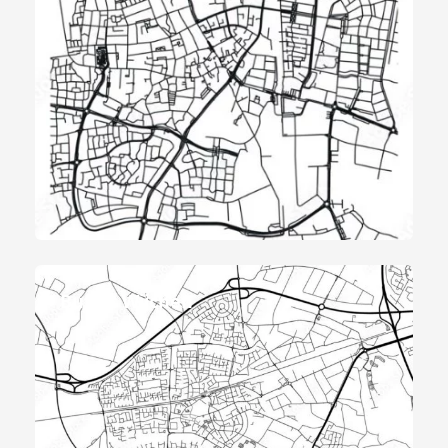
Buffet Wijchen