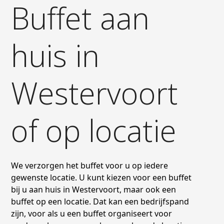
Buffet aan
huis in
Westervoort
of op locatie
We verzorgen het buffet voor u op iedere
gewenste locatie. U kunt kiezen voor een buffet
bij u aan huis in Westervoort, maar ook een
buffet op een locatie. Dat kan een bedrijfspand
zijn, voor als u een buffet organiseert voor