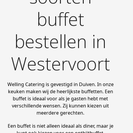
buffet
bestellen in
Westervoort
Welling Catering is gevestigd in Duiven. In onze
keuken maken wij de heerlijkste buffetten. Een
buffet is ideaal voor als je gasten hebt met
verschillende wensen. Zij kunnen kiezen uit
meerdere gerechten.
Een buffet is niet alleen ideaal als diner, maar je