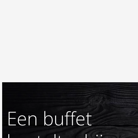
Een buffet