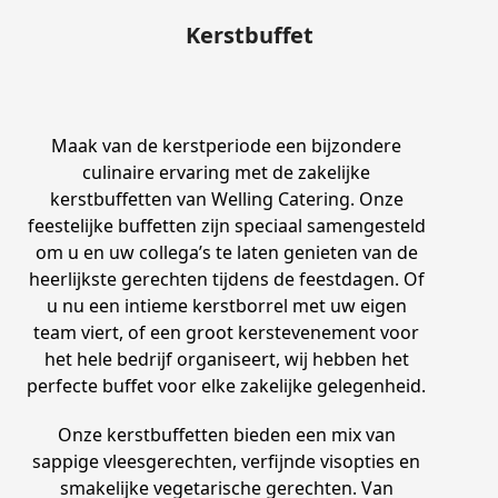
Kerstbuffet
Maak van de kerstperiode een bijzondere
culinaire ervaring met de zakelijke
kerstbuffetten van Welling Catering. Onze
feestelijke buffetten zijn speciaal samengesteld
om u en uw collega’s te laten genieten van de
heerlijkste gerechten tijdens de feestdagen. Of
u nu een intieme kerstborrel met uw eigen
team viert, of een groot kerstevenement voor
het hele bedrijf organiseert, wij hebben het
perfecte buffet voor elke zakelijke gelegenheid.
Onze kerstbuffetten bieden een mix van
sappige vleesgerechten, verfijnde visopties en
smakelijke vegetarische gerechten. Van