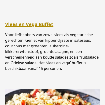
Vlees en Vega Buffet
Voor liefhebbers van zowel vlees als vegetarische
gerechten. Geniet van kippendijsaté in satésaus,
couscous met groenten, aubergine-
kikkererwtenstoof, groentelasagne, en een
verscheidenheid aan koude salades zoals fruitsalade
en Griekse salade. Het ‘vlees en vega’ buffet is
beschikbaar vanaf 15 personen.