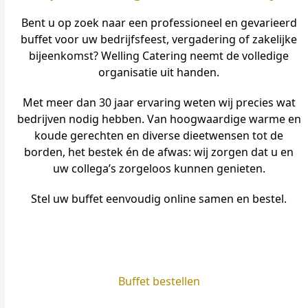
Bent u op zoek naar een professioneel en gevarieerd
buffet voor uw bedrijfsfeest, vergadering of zakelijke
bijeenkomst? Welling Catering neemt de volledige
organisatie uit handen.
Met meer dan 30 jaar ervaring weten wij precies wat
bedrijven nodig hebben. Van hoogwaardige warme en
koude gerechten en diverse dieetwensen tot de
borden, het bestek én de afwas: wij zorgen dat u en
uw collega’s zorgeloos kunnen genieten.
Stel uw buffet eenvoudig online samen en bestel.
Buffet bestellen