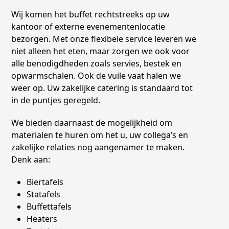
Wij komen het buffet rechtstreeks op uw
kantoor of externe evenementenlocatie
bezorgen. Met onze flexibele service leveren we
niet alleen het eten, maar zorgen we ook voor
alle benodigdheden zoals servies, bestek en
opwarmschalen. Ook de vuile vaat halen we
weer op. Uw zakelijke catering is standaard tot
in de puntjes geregeld.
We bieden daarnaast de mogelijkheid om
materialen te huren om het u, uw collega’s en
zakelijke relaties nog aangenamer te maken.
Denk aan:
Biertafels
Statafels
Buffettafels
Heaters