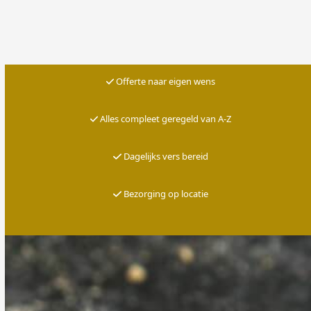
Offerte naar eigen wens
Alles compleet geregeld van A-Z
Dagelijks vers bereid
Bezorging op locatie