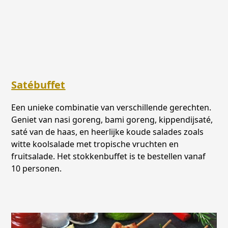
Satébuffet
Een unieke combinatie van verschillende gerechten.
Geniet van nasi goreng, bami goreng, kippendijsaté,
saté van de haas, en heerlijke koude salades zoals
witte koolsalade met tropische vruchten en
fruitsalade. Het stokkenbuffet is te bestellen vanaf
10 personen.