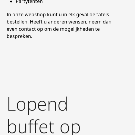
Partytenten
In onze webshop kunt u in elk geval de tafels
bestellen. Heeft u anderen wensen, neem dan
even contact op om de mogelijkheden te
bespreken.
Lopend
buffet op