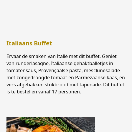
Italiaans Buffet
Ervaar de smaken van Italië met dit buffet. Geniet
van runderlasagne, Italiaanse gehaktballetjes in
tomatensaus, Provençaalse pasta, mesclunesalade
met zongedroogde tomaat en Parmezaanse kaas, en
vers afgebakken stokbrood met tapenade. Dit buffet
is te bestellen vanaf 17 personen.