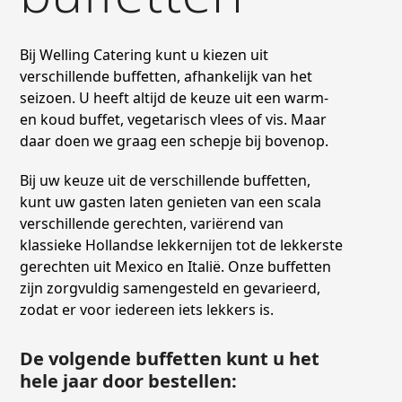
Bij Welling Catering kunt u kiezen uit
verschillende buffetten, afhankelijk van het
seizoen. U heeft altijd de keuze uit een warm-
en koud buffet, vegetarisch vlees of vis. Maar
daar doen we graag een schepje bij bovenop.
Bij uw keuze uit de verschillende buffetten,
kunt uw gasten laten genieten van een scala
verschillende gerechten, variërend van
klassieke Hollandse lekkernijen tot de lekkerste
gerechten uit Mexico en Italië. Onze buffetten
zijn zorgvuldig samengesteld en gevarieerd,
zodat er voor iedereen iets lekkers is.
De volgende buffetten kunt u het
hele jaar door bestellen: