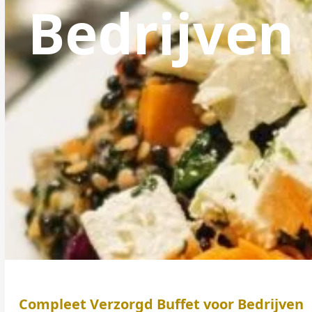
Bedrijven
Compleet Verzorgd Buffet voor Bedrijven