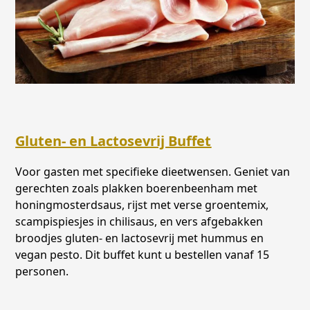
Gluten- en Lactosevrij Buffet
Voor gasten met specifieke dieetwensen. Geniet van
gerechten zoals plakken boerenbeenham met
honingmosterdsaus, rijst met verse groentemix,
scampispiesjes in chilisaus, en vers afgebakken
broodjes gluten- en lactosevrij met hummus en
vegan pesto. Dit buffet kunt u bestellen vanaf 15
personen.