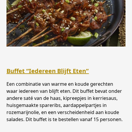
Buffet “Iedereen Blijft Eten”
Een combinatie van warme en koude gerechten
waar iedereen van blijft eten. Dit buffet bevat onder
andere saté van de haas, kipreepjes in kerriesaus,
huisgemaakte spareribs, aardappelpartjes in
rozemarijnolie, en een verscheidenheid aan koude
salades. Dit buffet is te bestellen vanaf 15 personen.