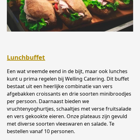
Lunchbuffet
Een wat vreemde eend in de bijt, maar ook lunches
kunt u prima regelen bij Welling Catering. Dit buffet
bestaat uit een heerlijke combinatie van vers
afgebakken croissants en drie soorten minibroodjes
per persoon. Daarnaast bieden we
vruchtenyoghurtjes, schaaltjes met verse fruitsalade
en vers gekookte eieren. Onze plateaus zijn gevuld
met diverse soorten vleeswaren en salade. Te
bestellen vanaf 10 personen.