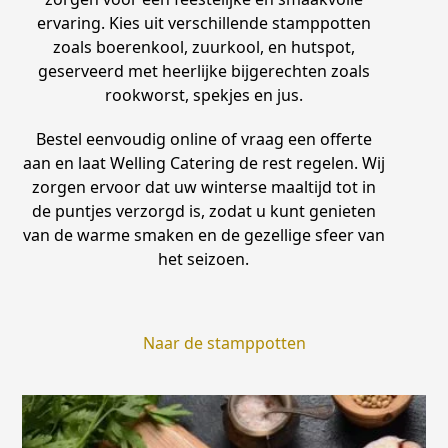
ervaring. Kies uit verschillende stamppotten
zoals boerenkool, zuurkool, en hutspot,
geserveerd met heerlijke bijgerechten zoals
rookworst, spekjes en jus.
Bestel eenvoudig online of vraag een offerte
aan en laat Welling Catering de rest regelen. Wij
zorgen ervoor dat uw winterse maaltijd tot in
de puntjes verzorgd is, zodat u kunt genieten
van de warme smaken en de gezellige sfeer van
het seizoen.
Naar de stamppotten