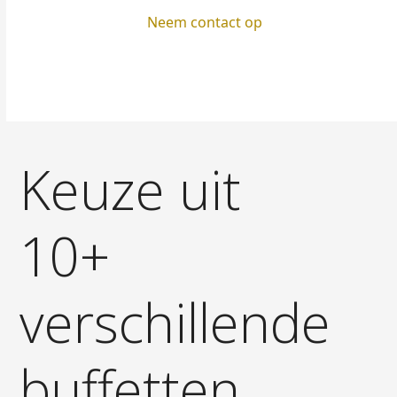
Neem contact op
Keuze uit
10+
verschillende
buffetten