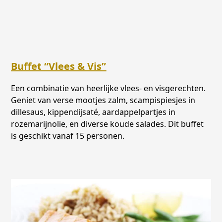
Buffet “Vlees & Vis”
Een combinatie van heerlijke vlees- en visgerechten.
Geniet van verse mootjes zalm, scampispiesjes in
dillesaus, kippendijsaté, aardappelpartjes in
rozemarijnolie, en diverse koude salades. Dit buffet
is geschikt vanaf 15 personen.