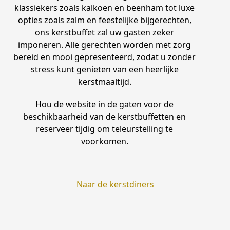
klassiekers zoals kalkoen en beenham tot luxe
opties zoals zalm en feestelijke bijgerechten,
ons kerstbuffet zal uw gasten zeker
imponeren. Alle gerechten worden met zorg
bereid en mooi gepresenteerd, zodat u zonder
stress kunt genieten van een heerlijke
kerstmaaltijd.
Hou de website in de gaten voor de
beschikbaarheid van de kerstbuffetten en
reserveer tijdig om teleurstelling te
voorkomen.
Naar de kerstdiners