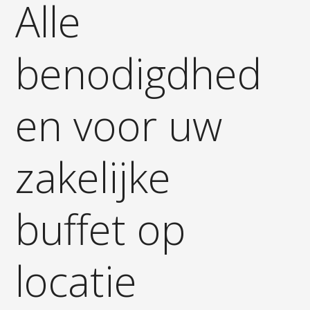
Alle
benodigdhed
en voor uw
zakelijke
buffet op
locatie