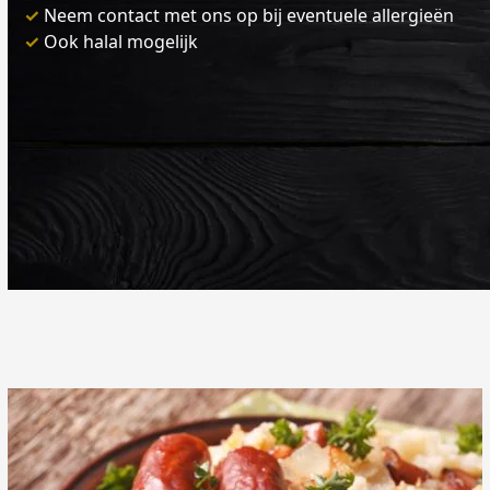
✓
Neem contact met ons op bij eventuele allergieën
✓
Ook halal mogelijk