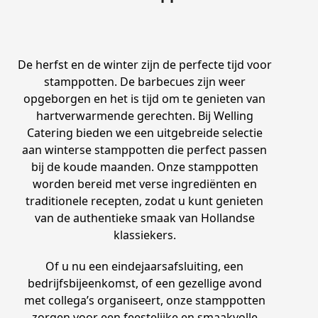
De herfst en de winter zijn de perfecte tijd voor
stamppotten. De barbecues zijn weer
opgeborgen en het is tijd om te genieten van
hartverwarmende gerechten. Bij Welling
Catering bieden we een uitgebreide selectie
aan winterse stamppotten die perfect passen
bij de koude maanden. Onze stamppotten
worden bereid met verse ingrediënten en
traditionele recepten, zodat u kunt genieten
van de authentieke smaak van Hollandse
klassiekers.
Of u nu een eindejaarsafsluiting, een
bedrijfsbijeenkomst, of een gezellige avond
met collega’s organiseert, onze stamppotten
zorgen voor een feestelijke en smaakvolle