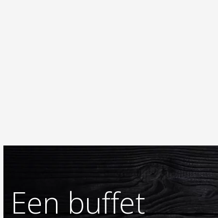
Een buffet