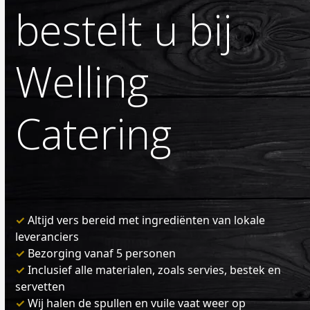
bestelt u bij
Welling
Catering
✓
Altijd vers bereid met ingrediënten van lokale
leveranciers
✓
Bezorging vanaf 5 personen
✓
Inclusief alle materialen, zoals servies, bestek en
servetten
✓
Wij halen de spullen en vuile vaat weer op