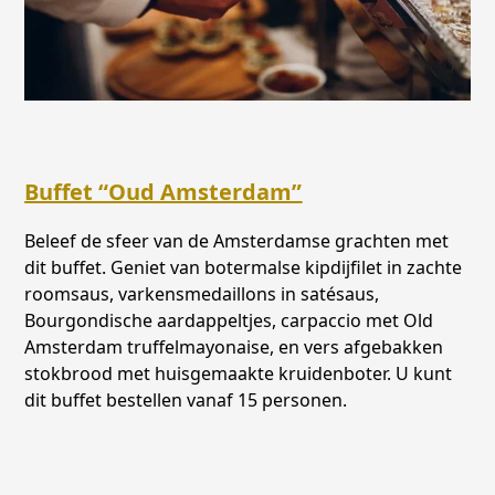
Buffet “Oud Amsterdam”
Beleef de sfeer van de Amsterdamse grachten met
dit buffet. Geniet van botermalse kipdijfilet in zachte
roomsaus, varkensmedaillons in satésaus,
Bourgondische aardappeltjes, carpaccio met Old
Amsterdam truffelmayonaise, en vers afgebakken
stokbrood met huisgemaakte kruidenboter. U kunt
dit buffet bestellen vanaf 15 personen.