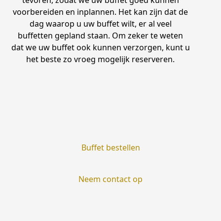
tevoren, zodat we uw buffet goed kunnen
voorbereiden en inplannen. Het kan zijn dat de
dag waarop u uw buffet wilt, er al veel
buffetten gepland staan. Om zeker te weten
dat we uw buffet ook kunnen verzorgen, kunt u
het beste zo vroeg mogelijk reserveren.
Buffet bestellen
Neem contact op