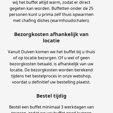
wij het buffet altijd warm, zodat er direct
gegeten kan worden. Buffetten onder de 25
personen kunt u prima zelf thuis opwarmen
met chafing dishes (warmhoudschalen).
Bezorgkosten afhankelijk van
locatie
Vanuit Duiven komen we het buffet bij u thuis
of op locatie bezorgen. Of u wel of geen
bezorgkosten betaald, is afhankelijk van uw
locatie. De bezorgkosten worden berekend
tijdens het bestelproces in onze webshop,
voordat u definitief uw bestelling plaatst.
Bestel tijdig
Bestel een buffet minimaal 3 werkdagen van