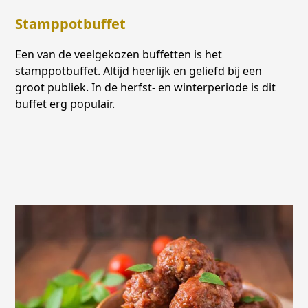
Stamppotbuffet
Een van de veelgekozen buffetten is het
stamppotbuffet. Altijd heerlijk en geliefd bij een
groot publiek. In de herfst- en winterperiode is dit
buffet erg populair.