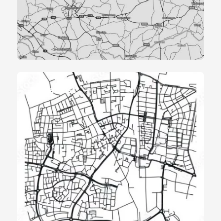
Buffet Elst