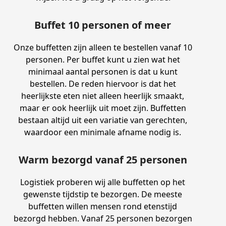
Buffet 10 personen of meer
Onze buffetten zijn alleen te bestellen vanaf 10
personen. Per buffet kunt u zien wat het
minimaal aantal personen is dat u kunt
bestellen. De reden hiervoor is dat het
heerlijkste eten niet alleen heerlijk smaakt,
maar er ook heerlijk uit moet zijn. Buffetten
bestaan altijd uit een variatie van gerechten,
waardoor een minimale afname nodig is.
Warm bezorgd vanaf 25 personen
Logistiek proberen wij alle buffetten op het
gewenste tijdstip te bezorgen. De meeste
buffetten willen mensen rond etenstijd
bezorgd hebben. Vanaf 25 personen bezorgen