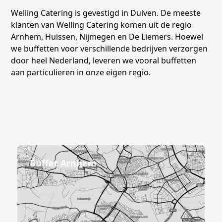
Welling Catering is gevestigd in Duiven. De meeste
klanten van Welling Catering komen uit de regio
Arnhem, Huissen, Nijmegen en De Liemers. Hoewel
we buffetten voor verschillende bedrijven verzorgen
door heel Nederland, leveren we vooral buffetten
aan particulieren in onze eigen regio.
Buffet Arnhem