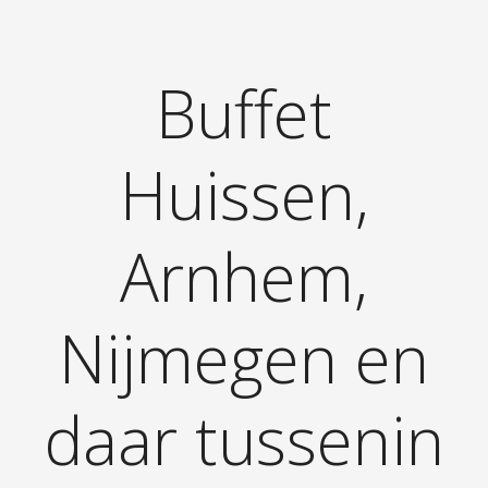
Buffet
Huissen,
Arnhem,
Nijmegen en
daar tussenin