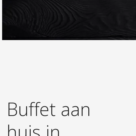
Buffet aan
huis in