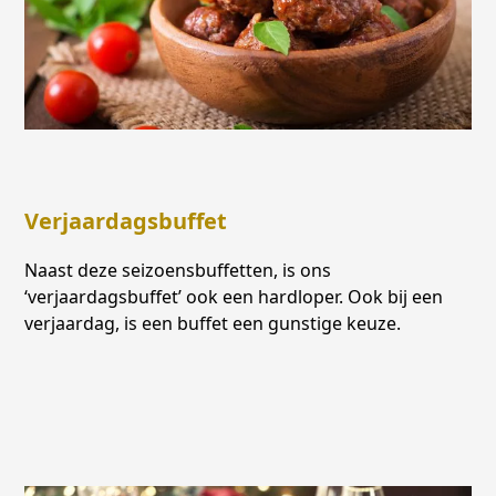
Verjaardagsbuffet
Naast deze seizoensbuffetten, is ons
‘verjaardagsbuffet’ ook een hardloper. Ook bij een
verjaardag, is een buffet een gunstige keuze.