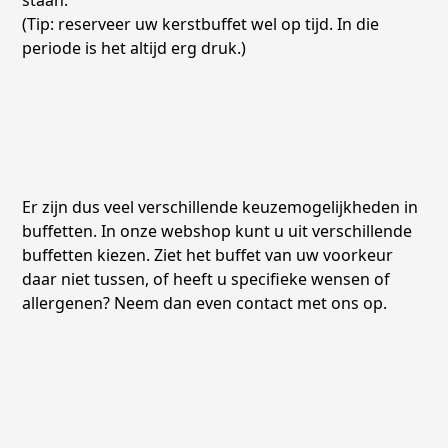
staan.
(Tip: reserveer uw kerstbuffet wel op tijd. In die
periode is het altijd erg druk.)
Er zijn dus veel verschillende keuzemogelijkheden in
buffetten. In onze webshop kunt u uit verschillende
buffetten kiezen. Ziet het buffet van uw voorkeur
daar niet tussen, of heeft u specifieke wensen of
allergenen? Neem dan even contact met ons op.