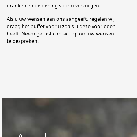
dranken en bediening voor u verzorgen.
Als u uw wensen aan ons aangeeft, regelen wij
graag het buffet voor u zoals u deze voor ogen
heeft. Neem gerust contact op om uw wensen
te bespreken.