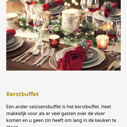
Kerstbuffet
Een ander seizoensbuffet is het kerstbuffet. Heel
makkelijk voor als er veel gasten over de vloer
komen en u geen zin heeft om lang in de keuken te