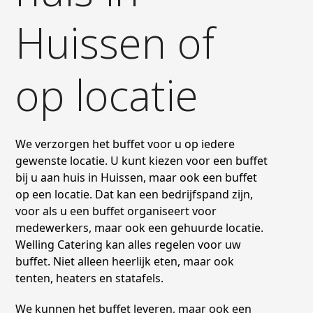
Huissen of
op locatie
We verzorgen het buffet voor u op iedere
gewenste locatie. U kunt kiezen voor een buffet
bij u aan huis in Huissen, maar ook een buffet
op een locatie. Dat kan een bedrijfspand zijn,
voor als u een buffet organiseert voor
medewerkers, maar ook een gehuurde locatie.
Welling Catering kan alles regelen voor uw
buffet. Niet alleen heerlijk eten, maar ook
tenten, heaters en statafels.
We kunnen het buffet leveren, maar ook een