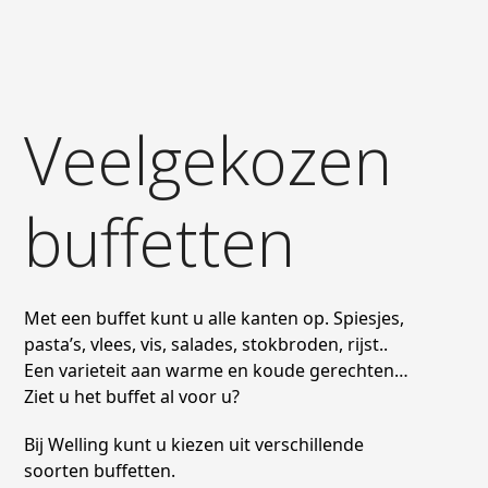
Veelgekozen
buffetten
Met een buffet kunt u alle kanten op. Spiesjes,
pasta’s, vlees, vis, salades, stokbroden, rijst..
Een varieteit aan warme en koude gerechten…
Ziet u het buffet al voor u?
Bij Welling kunt u kiezen uit verschillende
soorten buffetten.