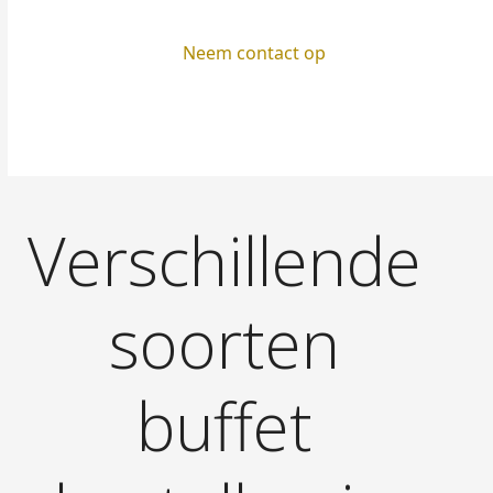
Neem contact op
Verschillende
soorten
buffet