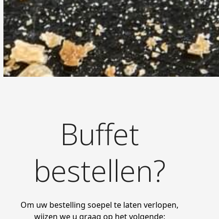
Buffet
bestellen?
Om uw bestelling soepel te laten verlopen,
wijzen we u graag op het volgende: