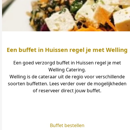
Een buffet in Huissen regel je met Welling
Een goed verzorgd buffet in Huissen regel je met
Welling Catering.
Welling is de cateraar uit de regio voor verschillende
soorten buffetten. Lees verder over de mogelijkheden
of reserveer direct jouw buffet.
Buffet bestellen