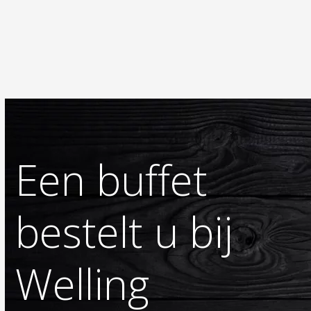
Een buffet
bestelt u bij
Welling