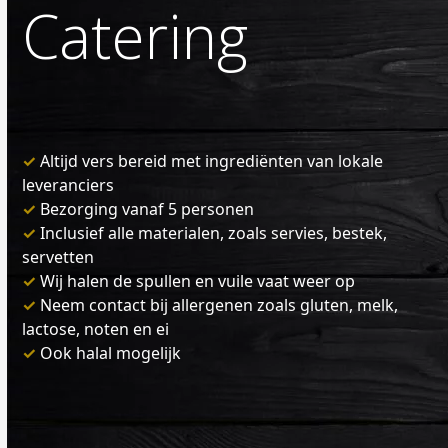
Catering
✓
Altijd vers bereid met ingrediënten van lokale
leveranciers
✓
Bezorging vanaf 5 personen
✓
Inclusief alle materialen, zoals servies, bestek,
servetten
✓
Wij halen de spullen en vuile vaat weer op
✓
Neem contact bij allergenen zoals gluten, melk,
lactose, noten en ei
✓
Ook halal mogelijk