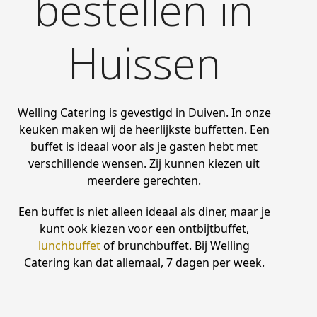
bestellen in
Huissen
Welling Catering is gevestigd in Duiven. In onze
keuken maken wij de heerlijkste buffetten. Een
buffet is ideaal voor als je gasten hebt met
verschillende wensen. Zij kunnen kiezen uit
meerdere gerechten.
Een buffet is niet alleen ideaal als diner, maar je
kunt ook kiezen voor een ontbijtbuffet,
lunchbuffet
of brunchbuffet. Bij Welling
Catering kan dat allemaal, 7 dagen per week.