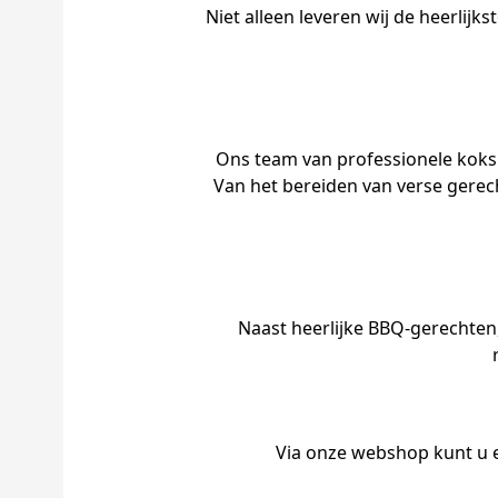
Niet alleen leveren wij de heerlij
Ons team van professionele koks 
Van het bereiden van verse gerech
Naast heerlijke BBQ-gerechten,
Via onze webshop kunt u 