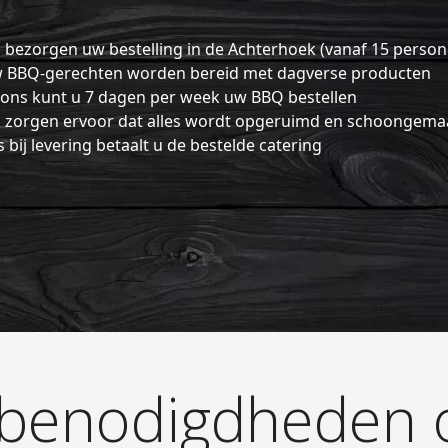
 bezorgen uw bestelling in de Achterhoek (vanaf 15 person
BBQ-gerechten worden bereid met dagverse producten
 ons kunt u 7 dagen per week uw BBQ bestellen
 zorgen ervoor dat alles wordt opgeruimd en schoongema
 bij levering betaalt u de bestelde catering
benodigdheden o