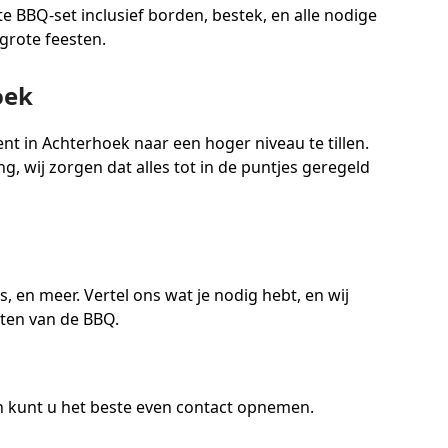
e BBQ-set inclusief borden, bestek, en alle nodige
grote feesten.
oek
 in Achterhoek naar een hoger niveau te tillen.
, wij zorgen dat alles tot in de puntjes geregeld
 en meer. Vertel ons wat je nodig hebt, en wij
ieten van de BBQ.
 kunt u het beste even contact opnemen.