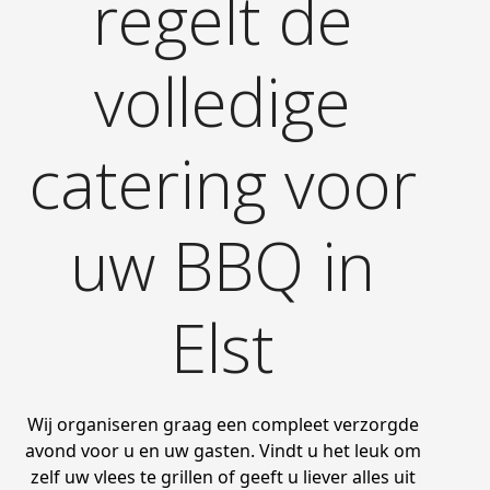
regelt de
volledige
catering voor
uw BBQ in
Elst
Wij organiseren graag een compleet verzorgde
avond voor u en uw gasten. Vindt u het leuk om
zelf uw vlees te grillen of geeft u liever alles uit