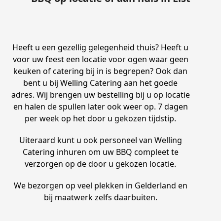
Heeft u een gezellig gelegenheid thuis? Heeft u
voor uw feest een locatie voor ogen waar geen
keuken of catering bij in is begrepen? Ook dan
bent u bij Welling Catering aan het goede
adres. Wij brengen uw bestelling bij u op locatie
en halen de spullen later ook weer op. 7 dagen
per week op het door u gekozen tijdstip.
Uiteraard kunt u ook personeel van Welling
Catering inhuren om uw BBQ compleet te
verzorgen op de door u gekozen locatie.
We bezorgen op veel plekken in Gelderland en
bij maatwerk zelfs daarbuiten.