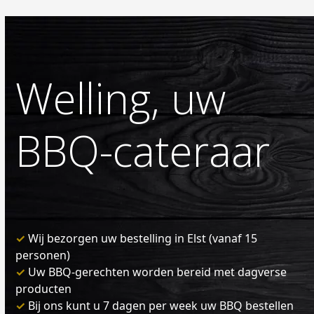
Welling, uw
BBQ-cateraar
✓
Wij bezorgen uw bestelling in Elst (vanaf 15
personen)
✓
Uw BBQ-gerechten worden bereid met dagverse
producten
✓
Bij ons kunt u 7 dagen per week uw BBQ bestellen