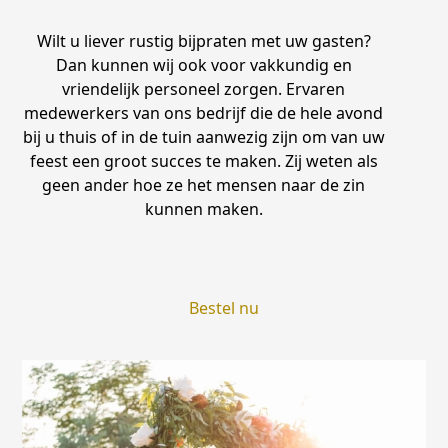
Wilt u liever rustig bijpraten met uw gasten?
Dan kunnen wij ook voor vakkundig en
vriendelijk personeel zorgen. Ervaren
medewerkers van ons bedrijf die de hele avond
bij u thuis of in de tuin aanwezig zijn om van uw
feest een groot succes te maken. Zij weten als
geen ander hoe ze het mensen naar de zin
kunnen maken.
Bestel nu