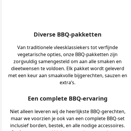
Diverse BBQ-pakketten
Van traditionele vleesklassiekers tot verfijnde
vegetarische opties, onze BBQ-pakketten zijn
zorgvuldig samengesteld om aan alle smaken en
dieetwensen te voldoen. Elk pakket wordt geleverd
met een keur aan smaakvolle bijgerechten, sauzen en
extra’s.
Een complete BBQ-ervaring
Niet alleen leveren wij de heerlijkste BBQ-gerechten,
maar we voorzien je ook van een complete BBQ-set
inclusief borden, bestek, en alle nodige accessoires.