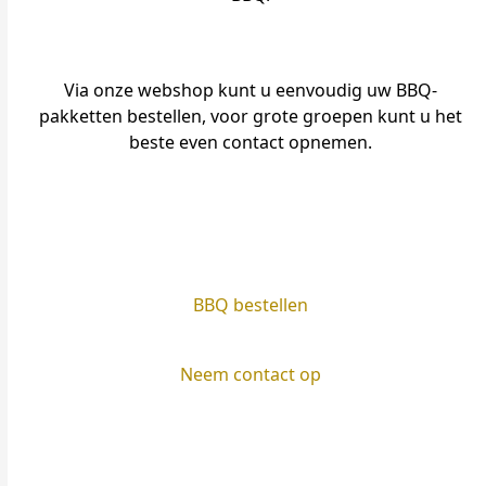
Via onze webshop kunt u eenvoudig uw BBQ-
pakketten bestellen, voor grote groepen kunt u het
beste even contact opnemen.
BBQ bestellen
Neem contact op