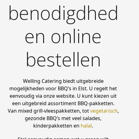
benodigdhed
en online
bestellen
Welling Catering biedt uitgebreide
mogelijkheden voor BBQ’s in Elst. U regelt het
eenvoudig via onze website. U kunt kiezen uit
een uitgebreid assortiment BBQ-pakketten.
Van mixed grill-vleespakketten, tot
vegetarisch
,
gezonde BBQ’s met veel salades,
kinderpakketten en
halal
.