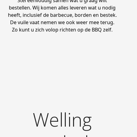
Stel eenvoudig samen wat u graag wilt
bestellen. Wij komen alles leveren wat u nodig
heeft, inclusief de barbecue, borden en bestek.
De vuile vaat nemen we ook weer mee terug.
Zo kunt u zich volop richten op de BBQ zelf.
Welling