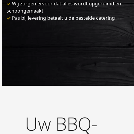
✓
Wij zorgen ervoor dat alles wordt opgeruimd en
schoongemaakt
✓
Pas bij levering betaalt u de bestelde catering
Uw BBQ-