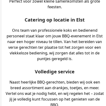
Perfect voor zowel kleine samenkomsten als grote
feesten.
Catering op locatie in Elst
Ons team van professionele koks en bedienend
personeel staat klaar om jouw BBQ-evenement in Elst
naar een hoger niveau te tillen. Van het bereiden van
verse gerechten ter plaatse tot het zorgen voor een
vlekkeloze bediening, wij zorgen dat alles tot in de
puntjes geregeld is.
Volledige service
Naast heerlijke BBQ-gerechten, bieden wij ook een
breed assortiment aan drankjes, toetjes, en meer.
Vertel ons wat je nodig hebt, en wij regelen het – zodat
jij je volledig kunt focussen op het genieten van de
BBQ.