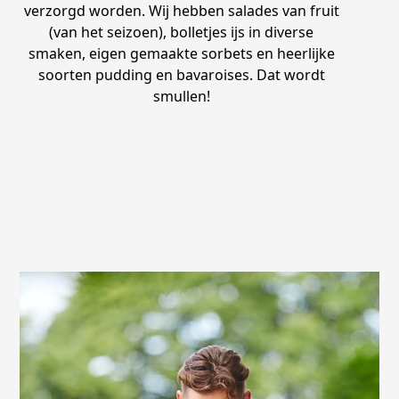
verzorgd worden. Wij hebben salades van fruit
(van het seizoen), bolletjes ijs in diverse
smaken, eigen gemaakte sorbets en heerlijke
soorten pudding en bavaroises. Dat wordt
smullen!