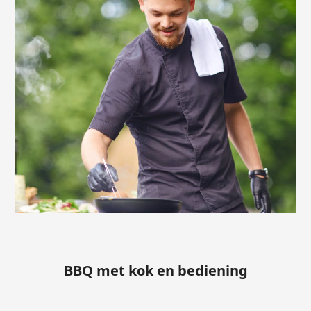
BBQ met kok en bediening