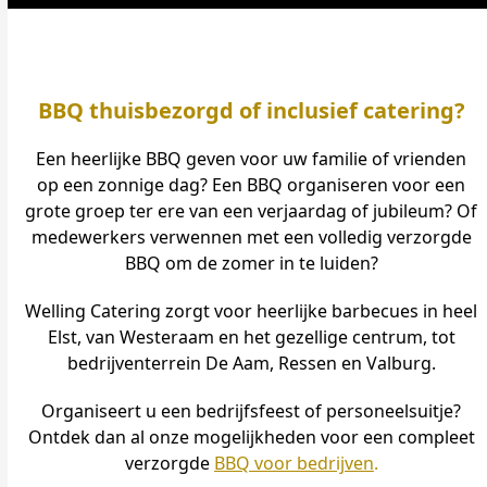
BBQ thuisbezorgd of inclusief catering?
Een heerlijke BBQ geven voor uw familie of vrienden
op een zonnige dag? Een BBQ organiseren voor een
grote groep ter ere van een verjaardag of jubileum? Of
medewerkers verwennen met een volledig verzorgde
BBQ om de zomer in te luiden?
Welling Catering zorgt voor heerlijke barbecues in heel
Elst, van Westeraam en het gezellige centrum, tot
bedrijventerrein De Aam, Ressen en Valburg.
Organiseert u een bedrijfsfeest of personeelsuitje?
Ontdek dan al onze mogelijkheden voor een compleet
verzorgde
BBQ voor bedrijven
.