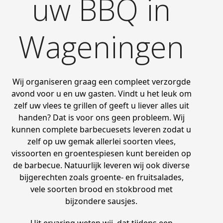
uw BBQ in
Wageningen
Wij organiseren graag een compleet verzorgde
avond voor u en uw gasten. Vindt u het leuk om
zelf uw vlees te grillen of geeft u liever alles uit
handen? Dat is voor ons geen probleem. Wij
kunnen complete barbecuesets leveren zodat u
zelf op uw gemak allerlei soorten vlees,
vissoorten en groentespiesen kunt bereiden op
de barbecue. Natuurlijk leveren wij ook diverse
bijgerechten zoals groente- en fruitsalades,
vele soorten brood en stokbrood met
bijzondere sausjes.
Uit ervaring weten wij, dat tijdens een