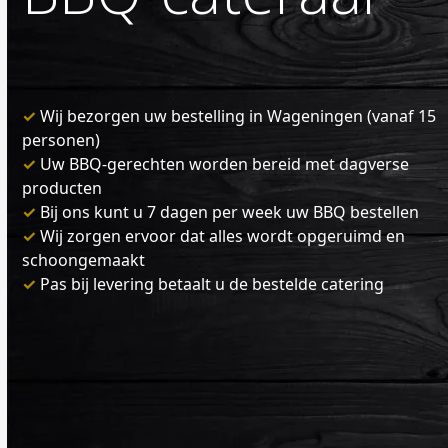
✓
Wij bezorgen uw bestelling in Wageningen (vanaf 15
personen)
✓
Uw BBQ-gerechten worden bereid met dagverse
producten
✓
Bij ons kunt u 7 dagen per week uw BBQ bestellen
✓
Wij zorgen ervoor dat alles wordt opgeruimd en
schoongemaakt
✓
Pas bij levering betaalt u de bestelde catering