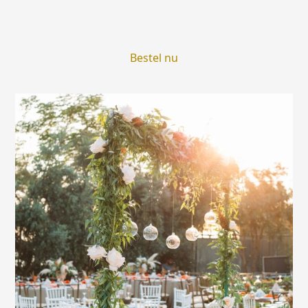
Bestel nu