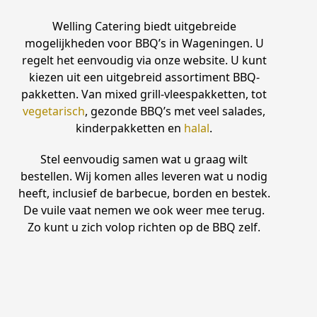
Welling Catering biedt uitgebreide
mogelijkheden voor BBQ’s in Wageningen. U
regelt het eenvoudig via onze website. U kunt
kiezen uit een uitgebreid assortiment BBQ-
pakketten. Van mixed grill-vleespakketten, tot
vegetarisch
, gezonde BBQ’s met veel salades,
kinderpakketten en
halal
.
Stel eenvoudig samen wat u graag wilt
bestellen. Wij komen alles leveren wat u nodig
heeft, inclusief de barbecue, borden en bestek.
De vuile vaat nemen we ook weer mee terug.
Zo kunt u zich volop richten op de BBQ zelf.