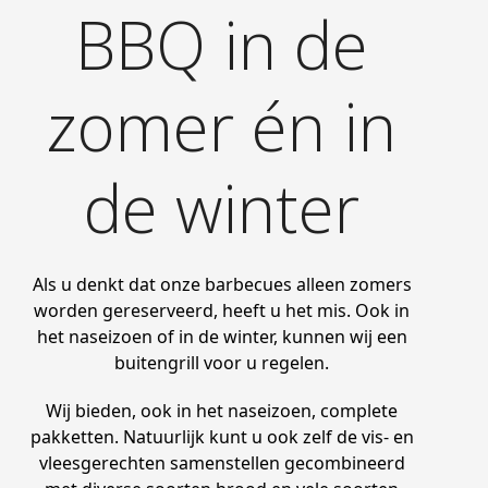
BBQ in de
zomer én in
de winter
Als u denkt dat onze barbecues alleen zomers
worden gereserveerd, heeft u het mis. Ook in
het naseizoen of in de winter, kunnen wij een
buitengrill voor u regelen.
Wij bieden, ook in het naseizoen, complete
pakketten. Natuurlijk kunt u ook zelf de vis- en
vleesgerechten samenstellen gecombineerd