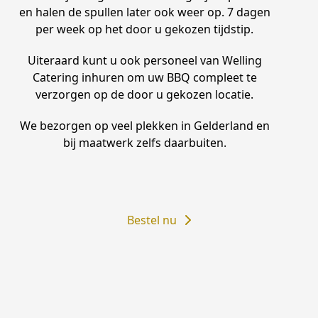
en halen de spullen later ook weer op. 7 dagen
per week op het door u gekozen tijdstip.
Uiteraard kunt u ook personeel van Welling
Catering inhuren om uw BBQ compleet te
verzorgen op de door u gekozen locatie.
We bezorgen op veel plekken in Gelderland en
bij maatwerk zelfs daarbuiten.
Bestel nu