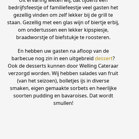
bedrijfsfeestje of familiefeestje veel gasten het
gezellig vinden om zelf lekker bij de grill te
staan. Gezellig met een glas wijn of biertje erbij,
om ondertussen een lekker kipspiesje,
braadworstje of biefstukje te roosteren.
En hebben uw gasten na afloop van de
barbecue nog zin in een uitgebreid
dessert
?
Ook de desserts kunnen door Welling Cateraar
verzorgd worden. Wij hebben salades van fruit
(van het seizoen), bolletjes ijs in diverse
smaken, eigen gemaakte sorbets en heerlijke
soorten pudding en bavaroises. Dat wordt
smullen!