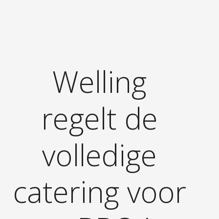
Welling
regelt de
volledige
catering voor