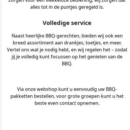
zorgen voor een vlekkeloze bediening, wij zorgen dat
alles tot in de puntjes geregeld is.
Volledige service
Naast heerlijke BBQ-gerechten, bieden wij ook een
breed assortiment aan drankjes, toetjes, en meer.
Vertel ons wat je nodig hebt, en wij regelen het – zodat
jij je volledig kunt focussen op het genieten van de
BBQ.
Via onze webshop kunt u eenvoudig uw BBQ-
pakketten bestellen, voor grote groepen kunt u het
beste even contact opnemen.