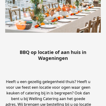
BBQ op locatie of aan huis in
Wageningen
Heeft u een gezellig gelegenheid thuis? Heeft u
voor uw feest een locatie voor ogen waar geen
keuken of catering bij in is begrepen? Ook dan
bent u bij Welling Catering aan het goede
adres. Wij brengen uw bestelling bij u op locatie