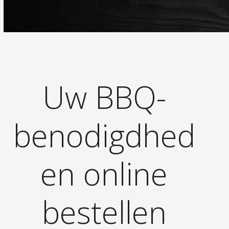
Uw BBQ-
benodigdhed
en online
bestellen