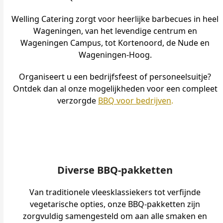
Welling Catering zorgt voor heerlijke barbecues in heel
Wageningen, van het levendige centrum en
Wageningen Campus, tot Kortenoord, de Nude en
Wageningen-Hoog.
Organiseert u een bedrijfsfeest of personeelsuitje?
Ontdek dan al onze mogelijkheden voor een compleet
verzorgde
BBQ voor bedrijven
.
Diverse BBQ-pakketten
Van traditionele vleesklassiekers tot verfijnde
vegetarische opties, onze BBQ-pakketten zijn
zorgvuldig samengesteld om aan alle smaken en