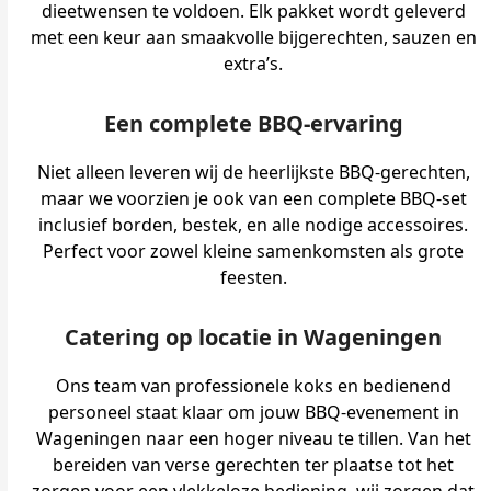
dieetwensen te voldoen. Elk pakket wordt geleverd
met een keur aan smaakvolle bijgerechten, sauzen en
extra’s.
Een complete BBQ-ervaring
Niet alleen leveren wij de heerlijkste BBQ-gerechten,
maar we voorzien je ook van een complete BBQ-set
inclusief borden, bestek, en alle nodige accessoires.
Perfect voor zowel kleine samenkomsten als grote
feesten.
Catering op locatie in Wageningen
Ons team van professionele koks en bedienend
personeel staat klaar om jouw BBQ-evenement in
Wageningen naar een hoger niveau te tillen. Van het
bereiden van verse gerechten ter plaatse tot het