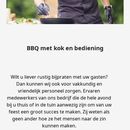
BBQ met kok en bediening
Wilt u liever rustig bijpraten met uw gasten?
Dan kunnen wij ook voor vakkundig en
vriendelijk personeel zorgen. Ervaren
medewerkers van ons bedrijf die de hele avond
bij u thuis of in de tuin aanwezig zijn om van uw
feest een groot succes te maken. Zij weten als
geen ander hoe ze het mensen naar de zin
kunnen maken.