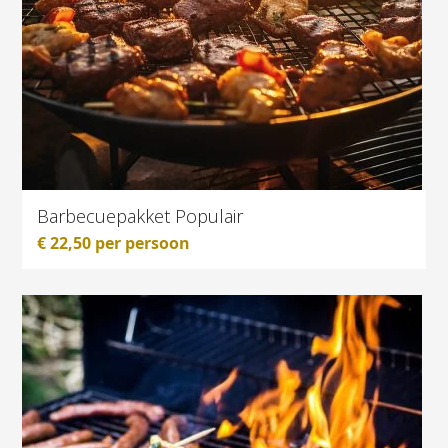
Barbecuepakket Populair
€
22,50
per persoon