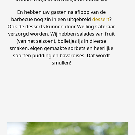
En hebben uw gasten na afloop van de
barbecue nog zin in een uitgebreid
dessert
?
Ook de desserts kunnen door Welling Cateraar
verzorgd worden. Wij hebben salades van fruit
(van het seizoen), bolletjes ijs in diverse
smaken, eigen gemaakte sorbets en heerlijke
soorten pudding en bavaroises. Dat wordt
smullen!