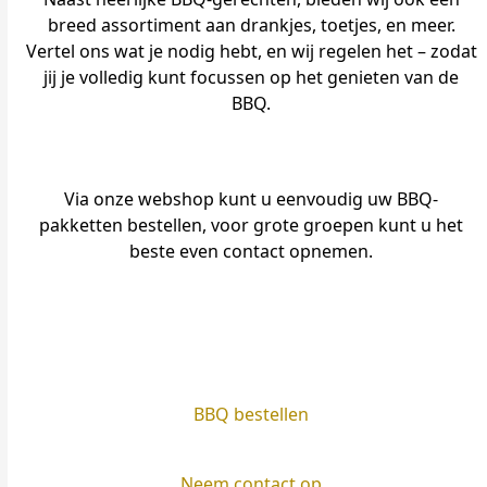
breed assortiment aan drankjes, toetjes, en meer.
Vertel ons wat je nodig hebt, en wij regelen het – zodat
jij je volledig kunt focussen op het genieten van de
BBQ.
Via onze webshop kunt u eenvoudig uw BBQ-
pakketten bestellen, voor grote groepen kunt u het
beste even contact opnemen.
BBQ bestellen
Neem contact op