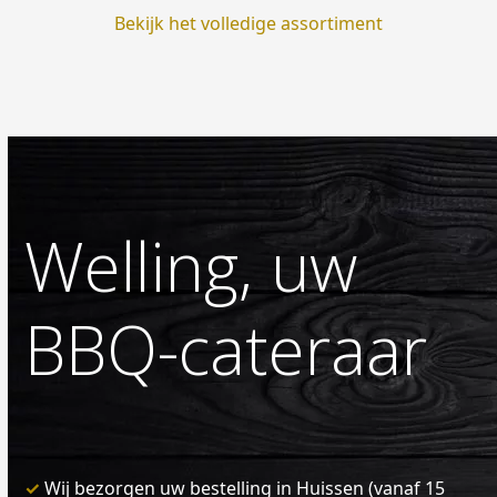
Bekijk het volledige assortiment
Welling, uw
BBQ-cateraar
✓
Wij bezorgen uw bestelling in Huissen (vanaf 15