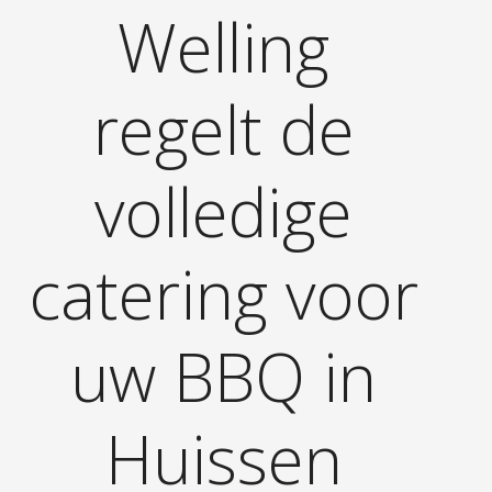
Welling
regelt de
volledige
catering voor
uw BBQ in
Huissen