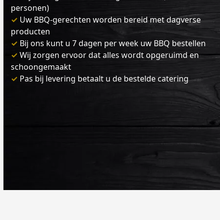
personen)
✓
Uw BBQ-gerechten worden bereid met dagverse
producten
✓
Bij ons kunt u 7 dagen per week uw BBQ bestellen
✓
Wij zorgen ervoor dat alles wordt opgeruimd en
schoongemaakt
✓
Pas bij levering betaalt u de bestelde catering