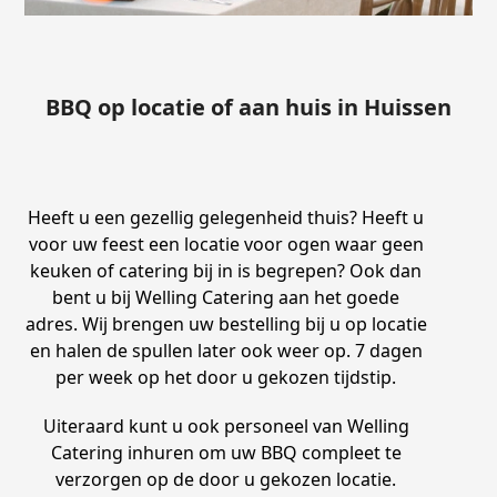
BBQ op locatie of aan huis in Huissen
Heeft u een gezellig gelegenheid thuis? Heeft u
voor uw feest een locatie voor ogen waar geen
keuken of catering bij in is begrepen? Ook dan
bent u bij Welling Catering aan het goede
adres. Wij brengen uw bestelling bij u op locatie
en halen de spullen later ook weer op. 7 dagen
per week op het door u gekozen tijdstip.
Uiteraard kunt u ook personeel van Welling
Catering inhuren om uw BBQ compleet te
verzorgen op de door u gekozen locatie.