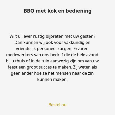
BBQ met kok en bediening
Wilt u liever rustig bijpraten met uw gasten?
Dan kunnen wij ook voor vakkundig en
vriendelijk personeel zorgen. Ervaren
medewerkers van ons bedrijf die de hele avond
bij u thuis of in de tuin aanwezig zijn om van uw
feest een groot succes te maken. Zij weten als
geen ander hoe ze het mensen naar de zin
kunnen maken.
Bestel nu