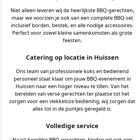
Niet alleen leveren wij de heerlijkste BBQ-gerechten,
maar we voorzien je ook van een complete BBQ-set
inclusief borden, bestek, en alle nodige accessoires.
Perfect voor zowel kleine samenkomsten als grote
feesten.
Catering op locatie in Huissen
Ons team van professionele koks en bedienend
personeel staat klaar om jouw BBQ-evenement in
Huissen naar een hoger niveau te tillen. Van het
bereiden van verse gerechten ter plaatse tot het
zorgen voor een vlekkeloze bediening, wij zorgen dat
alles tot in de puntjes geregeld is.
Volledige service
Naast heerlijke BBQ-gerechten, bieden wij ook een