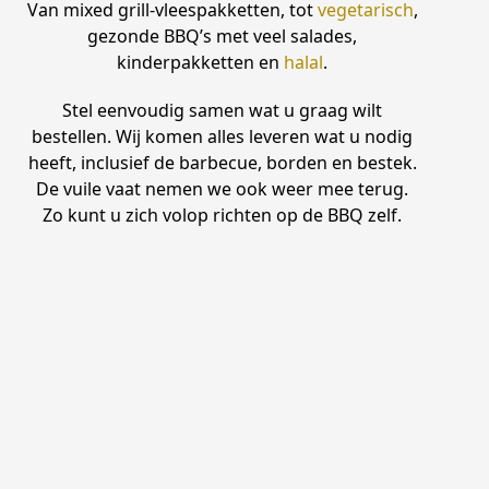
Van mixed grill-vleespakketten, tot
vegetarisch
,
gezonde BBQ’s met veel salades,
kinderpakketten en
halal
.
Stel eenvoudig samen wat u graag wilt
bestellen. Wij komen alles leveren wat u nodig
heeft, inclusief de barbecue, borden en bestek.
De vuile vaat nemen we ook weer mee terug.
Zo kunt u zich volop richten op de BBQ zelf.