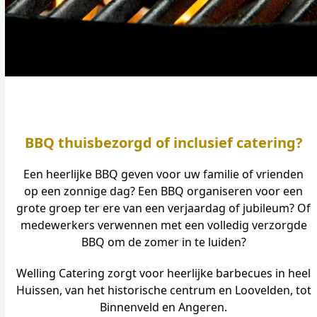
BBQ thuisbezorgd of inclusief catering?
Een heerlijke BBQ geven voor uw familie of vrienden
op een zonnige dag? Een BBQ organiseren voor een
grote groep ter ere van een verjaardag of jubileum? Of
medewerkers verwennen met een volledig verzorgde
BBQ om de zomer in te luiden?
Welling Catering zorgt voor heerlijke barbecues in heel
Huissen, van het historische centrum en Loovelden, tot
Binnenveld en Angeren.