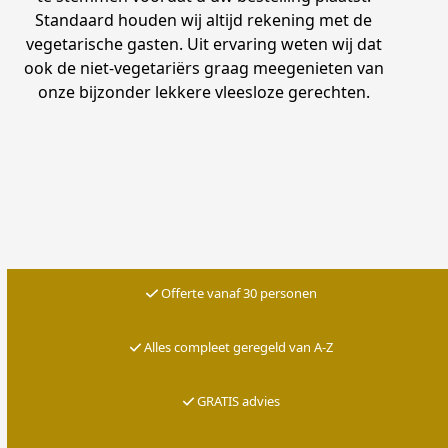
Standaard houden wij altijd rekening met de
vegetarische gasten. Uit ervaring weten wij dat
ook de niet-vegetariërs graag meegenieten van
onze bijzonder lekkere vleesloze gerechten.
Offerte vanaf 30 personen
Alles compleet geregeld van A-Z
G
RATIS advies