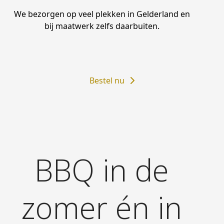
We bezorgen op veel plekken in Gelderland en
bij maatwerk zelfs daarbuiten.
Bestel nu
BBQ in de
zomer én in