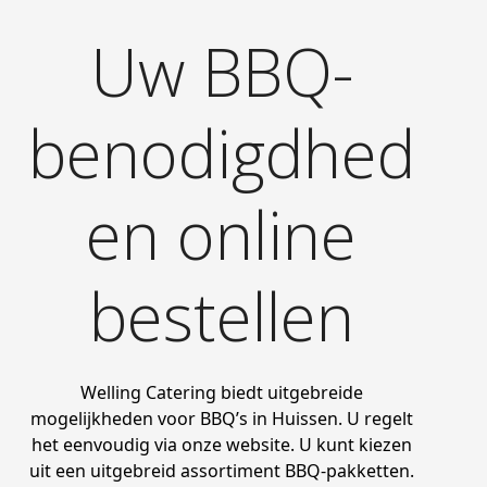
Uw BBQ-
benodigdhed
en online
bestellen
Welling Catering biedt uitgebreide
mogelijkheden voor BBQ’s in Huissen. U regelt
het eenvoudig via onze website. U kunt kiezen
uit een uitgebreid assortiment BBQ-pakketten.