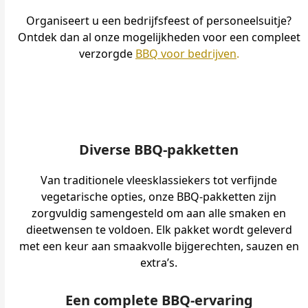
Organiseert u een bedrijfsfeest of personeelsuitje?
Ontdek dan al onze mogelijkheden voor een compleet
verzorgde
BBQ voor bedrijven
.
Diverse BBQ-pakketten
Van traditionele vleesklassiekers tot verfijnde
vegetarische opties, onze BBQ-pakketten zijn
zorgvuldig samengesteld om aan alle smaken en
dieetwensen te voldoen. Elk pakket wordt geleverd
met een keur aan smaakvolle bijgerechten, sauzen en
extra’s.
Een complete BBQ-ervaring