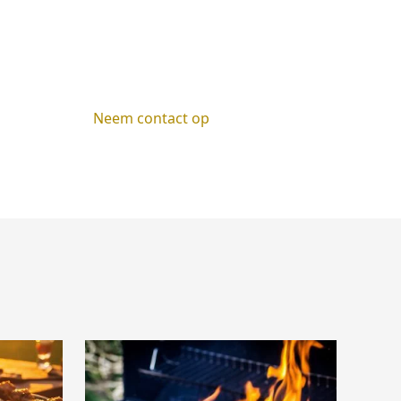
Neem contact op