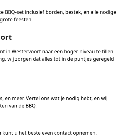
e BBQ-set inclusief borden, bestek, en alle nodige
grote feesten.
oort
in Westervoort naar een hoger niveau te tillen.
, wij zorgen dat alles tot in de puntjes geregeld
 en meer. Vertel ons wat je nodig hebt, en wij
ieten van de BBQ.
 kunt u het beste even contact opnemen.