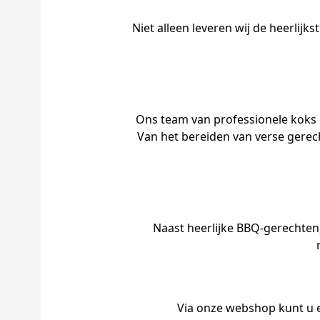
Niet alleen leveren wij de heerlij
Ons team van professionele koks 
Van het bereiden van verse gerech
Naast heerlijke BBQ-gerechten,
Via onze webshop kunt u 