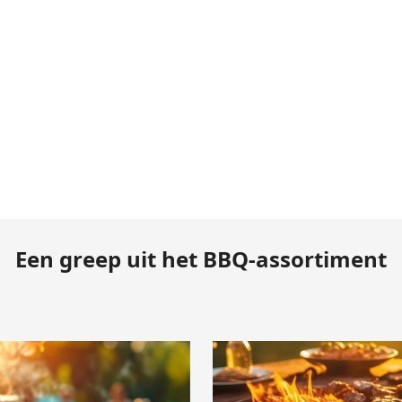
Een greep uit het BBQ-assortiment