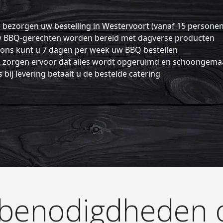
 bezorgen uw bestelling in Westervoort (vanaf 15 personen
BBQ-gerechten worden bereid met dagverse producten
 ons kunt u 7 dagen per week uw BBQ bestellen
 zorgen ervoor dat alles wordt opgeruimd en schoongema
 bij levering betaalt u de bestelde catering
benodigdheden o