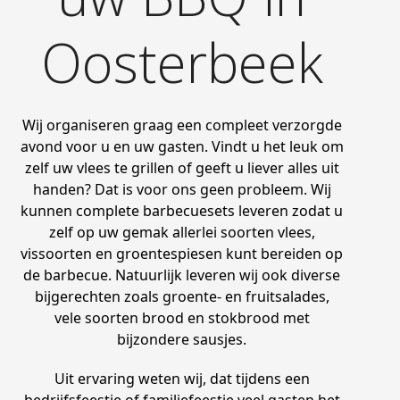
Oosterbeek
Wij organiseren graag een compleet verzorgde
avond voor u en uw gasten. Vindt u het leuk om
zelf uw vlees te grillen of geeft u liever alles uit
handen? Dat is voor ons geen probleem. Wij
kunnen complete barbecuesets leveren zodat u
zelf op uw gemak allerlei soorten vlees,
vissoorten en groentespiesen kunt bereiden op
de barbecue. Natuurlijk leveren wij ook diverse
bijgerechten zoals groente- en fruitsalades,
vele soorten brood en stokbrood met
bijzondere sausjes.
Uit ervaring weten wij, dat tijdens een
bedrijfsfeestje of familiefeestje veel gasten het