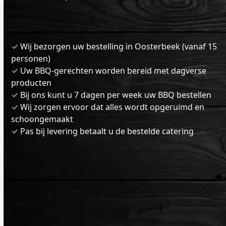
✓
Wij bezorgen uw bestelling in Oosterbeek (vanaf 15
personen)
✓
Uw BBQ-gerechten worden bereid met dagverse
producten
✓
Bij ons kunt u 7 dagen per week uw BBQ bestellen
✓
Wij zorgen ervoor dat alles wordt opgeruimd en
schoongemaakt
✓
Pas bij levering betaalt u de bestelde catering