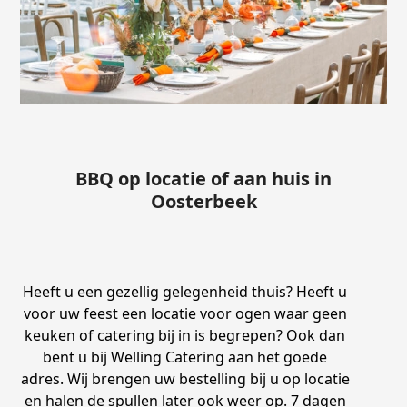
BBQ op locatie of aan huis in
Oosterbeek
Heeft u een gezellig gelegenheid thuis? Heeft u
voor uw feest een locatie voor ogen waar geen
keuken of catering bij in is begrepen? Ook dan
bent u bij Welling Catering aan het goede
adres. Wij brengen uw bestelling bij u op locatie
en halen de spullen later ook weer op. 7 dagen