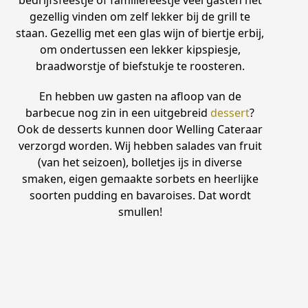
gezellig vinden om zelf lekker bij de grill te
staan. Gezellig met een glas wijn of biertje erbij,
om ondertussen een lekker kipspiesje,
braadworstje of biefstukje te roosteren.
En hebben uw gasten na afloop van de
barbecue nog zin in een uitgebreid
dessert
?
Ook de desserts kunnen door Welling Cateraar
verzorgd worden. Wij hebben salades van fruit
(van het seizoen), bolletjes ijs in diverse
smaken, eigen gemaakte sorbets en heerlijke
soorten pudding en bavaroises. Dat wordt
smullen!