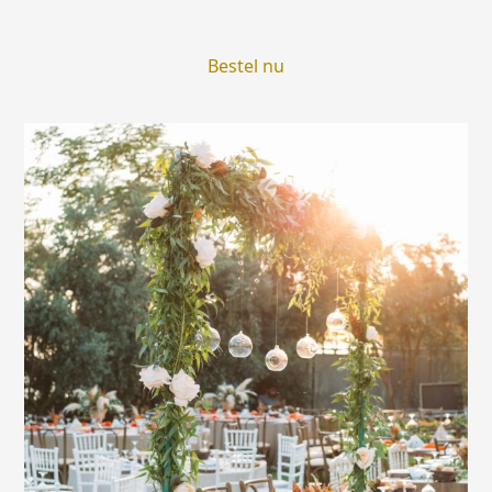
Bestel nu