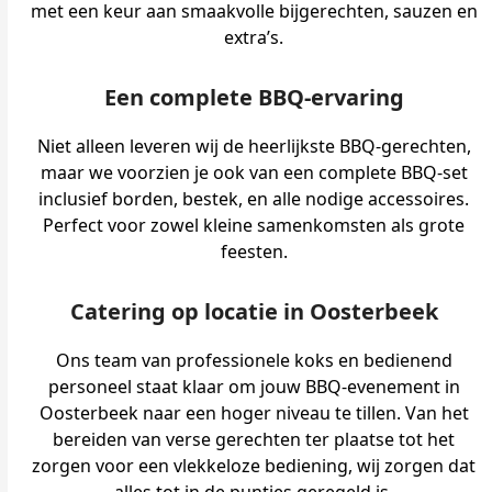
met een keur aan smaakvolle bijgerechten, sauzen en
extra’s.
Een complete BBQ-ervaring
Niet alleen leveren wij de heerlijkste BBQ-gerechten,
maar we voorzien je ook van een complete BBQ-set
inclusief borden, bestek, en alle nodige accessoires.
Perfect voor zowel kleine samenkomsten als grote
feesten.
Catering op locatie in Oosterbeek
Ons team van professionele koks en bedienend
personeel staat klaar om jouw BBQ-evenement in
Oosterbeek naar een hoger niveau te tillen. Van het
bereiden van verse gerechten ter plaatse tot het
zorgen voor een vlekkeloze bediening, wij zorgen dat