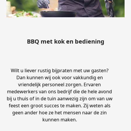
BBQ met kok en bediening
Wilt u liever rustig bijpraten met uw gasten?
Dan kunnen wij ook voor vakkundig en
vriendelijk personeel zorgen. Ervaren
medewerkers van ons bedrijf die de hele avond
bij u thuis of in de tuin aanwezig zijn om van uw
feest een groot succes te maken. Zij weten als
geen ander hoe ze het mensen naar de zin
kunnen maken.