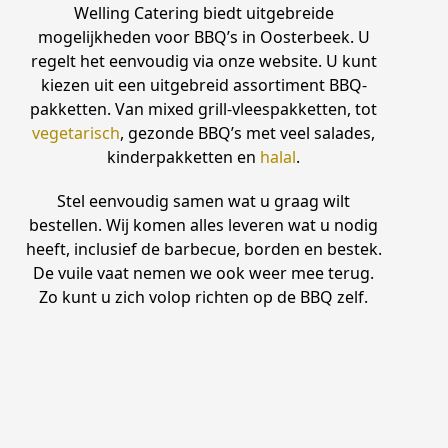
Welling Catering biedt uitgebreide
mogelijkheden voor BBQ’s in Oosterbeek. U
regelt het eenvoudig via onze website. U kunt
kiezen uit een uitgebreid assortiment BBQ-
pakketten. Van mixed grill-vleespakketten, tot
vegetarisch
, gezonde BBQ’s met veel salades,
kinderpakketten en
halal
.
Stel eenvoudig samen wat u graag wilt
bestellen. Wij komen alles leveren wat u nodig
heeft, inclusief de barbecue, borden en bestek.
De vuile vaat nemen we ook weer mee terug.
Zo kunt u zich volop richten op de BBQ zelf.