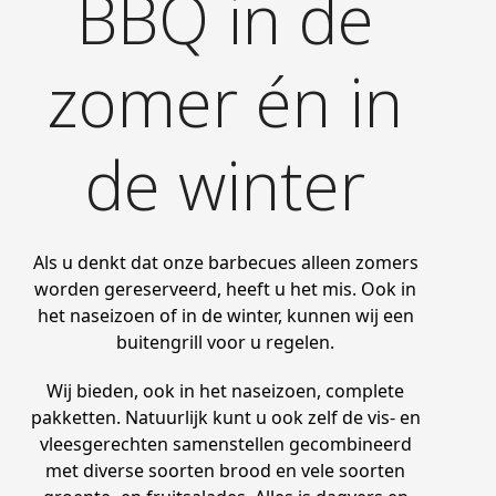
BBQ in de
zomer én in
de winter
Als u denkt dat onze barbecues alleen zomers
worden gereserveerd, heeft u het mis. Ook in
het naseizoen of in de winter, kunnen wij een
buitengrill voor u regelen.
Wij bieden, ook in het naseizoen, complete
pakketten. Natuurlijk kunt u ook zelf de vis- en
vleesgerechten samenstellen gecombineerd
met diverse soorten brood en vele soorten