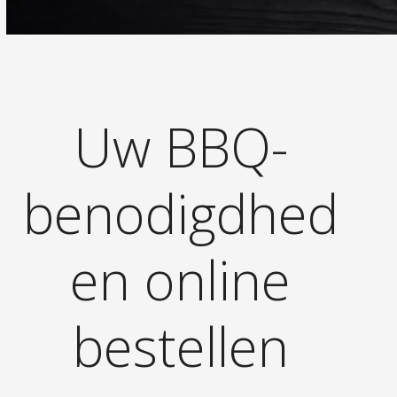
Uw BBQ-
benodigdhed
en online
bestellen