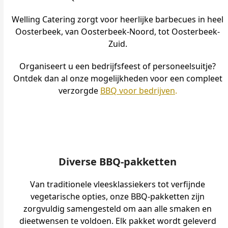
Welling Catering zorgt voor heerlijke barbecues in heel
Oosterbeek, van Oosterbeek-Noord, tot Oosterbeek-
Zuid.
Organiseert u een bedrijfsfeest of personeelsuitje?
Ontdek dan al onze mogelijkheden voor een compleet
verzorgde
BBQ voor bedrijven
.
Diverse BBQ-pakketten
Van traditionele vleesklassiekers tot verfijnde
vegetarische opties, onze BBQ-pakketten zijn
zorgvuldig samengesteld om aan alle smaken en
dieetwensen te voldoen. Elk pakket wordt geleverd