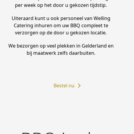
per week op het door u gekozen tijdstip.
Uiteraard kunt u ook personeel van Welling
Catering inhuren om uw BBQ compleet te
verzorgen op de door u gekozen locatie.
We bezorgen op veel plekken in Gelderland en
bij maatwerk zelfs daarbuiten.
Bestel nu