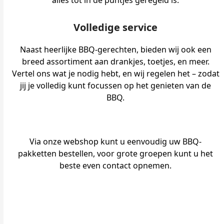
alles tot in de puntjes geregeld is.
Volledige service
Naast heerlijke BBQ-gerechten, bieden wij ook een
breed assortiment aan drankjes, toetjes, en meer.
Vertel ons wat je nodig hebt, en wij regelen het – zodat
jij je volledig kunt focussen op het genieten van de
BBQ.
Via onze webshop kunt u eenvoudig uw BBQ-
pakketten bestellen, voor grote groepen kunt u het
beste even contact opnemen.