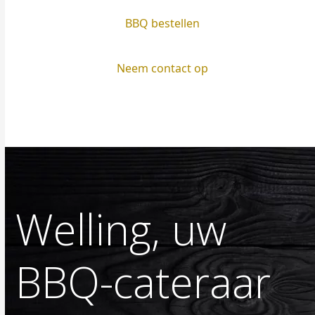
BBQ bestellen
Neem contact op
Welling, uw
BBQ-cateraar