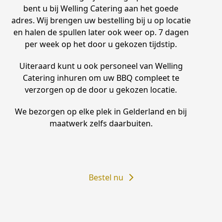
bent u bij Welling Catering aan het goede
adres. Wij brengen uw bestelling bij u op locatie
en halen de spullen later ook weer op. 7 dagen
per week op het door u gekozen tijdstip.
Uiteraard kunt u ook personeel van Welling
Catering inhuren om uw BBQ compleet te
verzorgen op de door u gekozen locatie.
We bezorgen op elke plek in Gelderland en bij
maatwerk zelfs daarbuiten.
Bestel nu