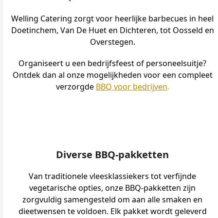
Welling Catering zorgt voor heerlijke barbecues in heel
Doetinchem, Van De Huet en Dichteren, tot Oosseld en
Overstegen.
Organiseert u een bedrijfsfeest of personeelsuitje?
Ontdek dan al onze mogelijkheden voor een compleet
verzorgde
BBQ voor bedrijven
.
Diverse BBQ-pakketten
Van traditionele vleesklassiekers tot verfijnde
vegetarische opties, onze BBQ-pakketten zijn
zorgvuldig samengesteld om aan alle smaken en
dieetwensen te voldoen. Elk pakket wordt geleverd