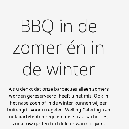
BBQ in de
zomer én in
de winter
Als u denkt dat onze barbecues alleen zomers
worden gereserveerd, heeft u het mis. Ook in
het naseizoen of in de winter, kunnen wij een
buitengrill voor u regelen. Welling Catering kan
ook partytenten regelen met straalkacheltjes,
zodat uw gasten toch lekker warm blijven.