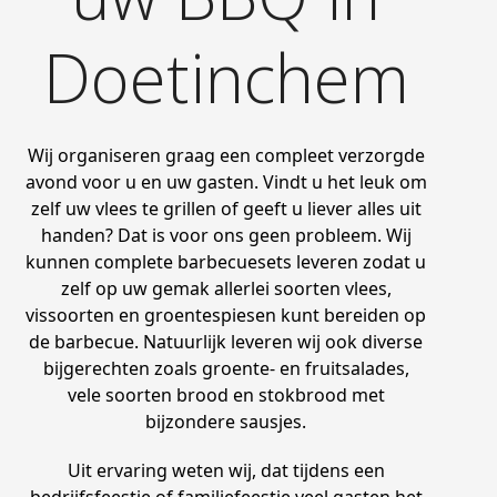
Doetinchem
Wij organiseren graag een compleet verzorgde
avond voor u en uw gasten. Vindt u het leuk om
zelf uw vlees te grillen of geeft u liever alles uit
handen? Dat is voor ons geen probleem. Wij
kunnen complete barbecuesets leveren zodat u
zelf op uw gemak allerlei soorten vlees,
vissoorten en groentespiesen kunt bereiden op
de barbecue. Natuurlijk leveren wij ook diverse
bijgerechten zoals groente- en fruitsalades,
vele soorten brood en stokbrood met
bijzondere sausjes.
Uit ervaring weten wij, dat tijdens een
bedrijfsfeestje of familiefeestje veel gasten het