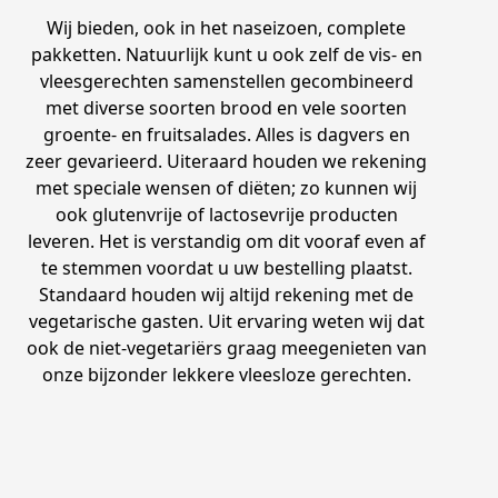
Wij bieden, ook in het naseizoen, complete
pakketten. Natuurlijk kunt u ook zelf de vis- en
vleesgerechten samenstellen gecombineerd
met diverse soorten brood en vele soorten
groente- en fruitsalades. Alles is dagvers en
zeer gevarieerd. Uiteraard houden we rekening
met speciale wensen of diëten; zo kunnen wij
ook glutenvrije of lactosevrije producten
leveren. Het is verstandig om dit vooraf even af
te stemmen voordat u uw bestelling plaatst.
Standaard houden wij altijd rekening met de
vegetarische gasten. Uit ervaring weten wij dat
ook de niet-vegetariërs graag meegenieten van
onze bijzonder lekkere vleesloze gerechten.