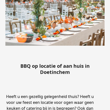
BBQ op locatie of aan huis in
Doetinchem
Heeft u een gezellig gelegenheid thuis? Heeft u
voor uw feest een locatie voor ogen waar geen
keuken of catering bij in is begrepen? Ook dan