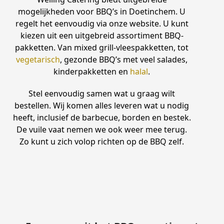
mogelijkheden voor BBQ’s in Doetinchem. U
regelt het eenvoudig via onze website. U kunt
kiezen uit een uitgebreid assortiment BBQ-
pakketten. Van mixed grill-vleespakketten, tot
vegetarisch
, gezonde BBQ’s met veel salades,
kinderpakketten en
halal
.
Stel eenvoudig samen wat u graag wilt
bestellen. Wij komen alles leveren wat u nodig
heeft, inclusief de barbecue, borden en bestek.
De vuile vaat nemen we ook weer mee terug.
Zo kunt u zich volop richten op de BBQ zelf.