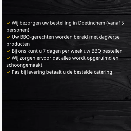
✓
Wij bezorgen uw bestelling in Doetinchem (vanaf 5
personen)
✓
Uw BBQ-gerechten worden bereid met dagverse
producten
✓
Bij ons kunt u 7 dagen per week uw BBQ bestellen
✓
Wij zorgen ervoor dat alles wordt opgeruimd en
schoongemaakt
✓
Pas bij levering betaalt u de bestelde catering