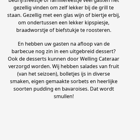
gezellig vinden om zelf lekker bij de grill te
staan. Gezellig met een glas wijn of biertje erbij,
om ondertussen een lekker kipspiesje,
braadworstje of biefstukje te roosteren.
En hebben uw gasten na afloop van de
barbecue nog zin in een uitgebreid dessert?
Ook de desserts kunnen door Welling Cateraar
verzorgd worden. Wij hebben salades van fruit
(van het seizoen), bolletjes ijs in diverse
smaken, eigen gemaakte sorbets en heerlijke
soorten pudding en bavaroises. Dat wordt
smullen!