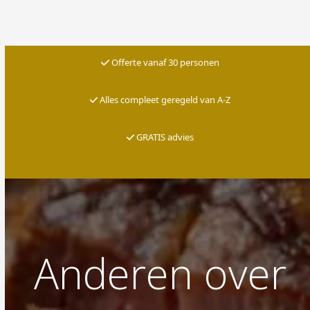
Offerte vanaf 30 personen
Alles compleet geregeld van A-Z
G
RATIS advies
Anderen over