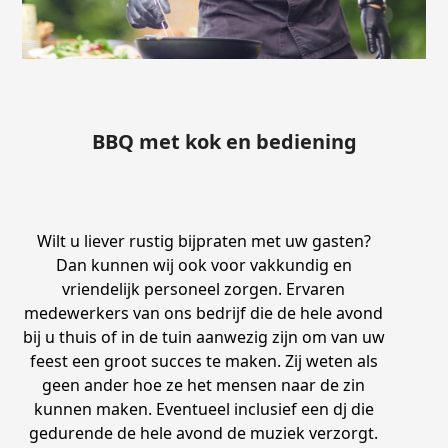
BBQ met kok en bediening
Wilt u liever rustig bijpraten met uw gasten?
Dan kunnen wij ook voor vakkundig en
vriendelijk personeel zorgen. Ervaren
medewerkers van ons bedrijf die de hele avond
bij u thuis of in de tuin aanwezig zijn om van uw
feest een groot succes te maken. Zij weten als
geen ander hoe ze het mensen naar de zin
kunnen maken. Eventueel inclusief een dj die
gedurende de hele avond de muziek verzorgt.