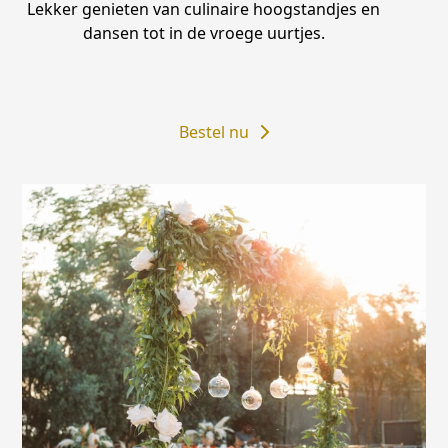
Lekker genieten van culinaire hoogstandjes en
dansen tot in de vroege uurtjes.
Bestel nu