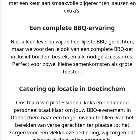
met een keur aan smaakvolle bijgerechten, sauzen en
extra’s.
Een complete BBQ-ervaring
Niet alleen leveren wij de heerlijkste BBQ-gerechten,
maar we voorzien je ook van een complete BBQ-set
inclusief borden, bestek, en alle nodige accessoires.
Perfect voor zowel kleine samenkomsten als grote
feesten.
Catering op locatie in Doetinchem
Ons team van professionele koks en bedienend
personeel staat klaar om jouw BBQ-evenement in
Doetinchem naar een hoger niveau te tillen. Van het
bereiden van verse gerechten ter plaatse tot het
zorgen voor een vlekkeloze bediening, wij zorgen dat