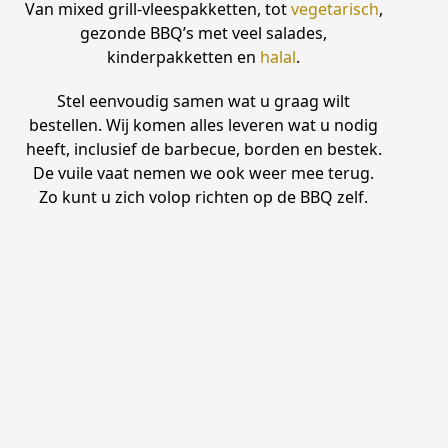
Van mixed grill-vleespakketten, tot
vegetarisch
,
gezonde BBQ’s met veel salades,
kinderpakketten en
halal
.
Stel eenvoudig samen wat u graag wilt
bestellen. Wij komen alles leveren wat u nodig
heeft, inclusief de barbecue, borden en bestek.
De vuile vaat nemen we ook weer mee terug.
Zo kunt u zich volop richten op de BBQ zelf.