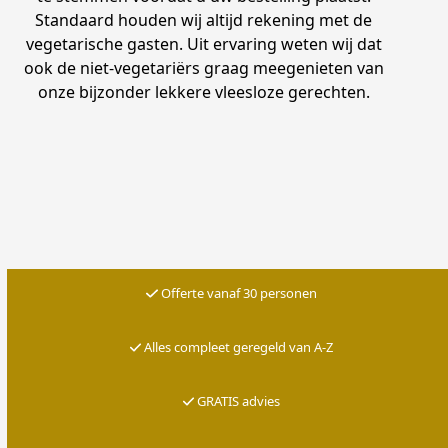
Standaard houden wij altijd rekening met de
vegetarische gasten. Uit ervaring weten wij dat
ook de niet-vegetariërs graag meegenieten van
onze bijzonder lekkere vleesloze gerechten.
Offerte vanaf 30 personen
Alles compleet geregeld van A-Z
G
RATIS advies