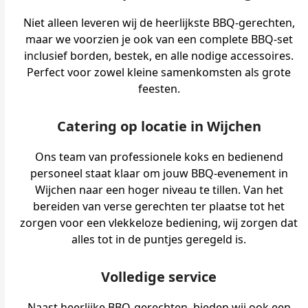
Niet alleen leveren wij de heerlijkste BBQ-gerechten,
maar we voorzien je ook van een complete BBQ-set
inclusief borden, bestek, en alle nodige accessoires.
Perfect voor zowel kleine samenkomsten als grote
feesten.
Catering op locatie in Wijchen
Ons team van professionele koks en bedienend
personeel staat klaar om jouw BBQ-evenement in
Wijchen naar een hoger niveau te tillen. Van het
bereiden van verse gerechten ter plaatse tot het
zorgen voor een vlekkeloze bediening, wij zorgen dat
alles tot in de puntjes geregeld is.
Volledige service
Naast heerlijke BBQ-gerechten, bieden wij ook een