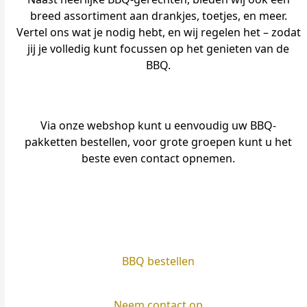
breed assortiment aan drankjes, toetjes, en meer.
Vertel ons wat je nodig hebt, en wij regelen het – zodat
jij je volledig kunt focussen op het genieten van de
BBQ.
Via onze webshop kunt u eenvoudig uw BBQ-
pakketten bestellen, voor grote groepen kunt u het
beste even contact opnemen.
BBQ bestellen
Neem contact op