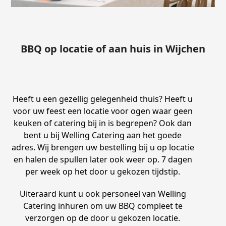
BBQ op locatie of aan huis in Wijchen
Heeft u een gezellig gelegenheid thuis? Heeft u
voor uw feest een locatie voor ogen waar geen
keuken of catering bij in is begrepen? Ook dan
bent u bij Welling Catering aan het goede
adres. Wij brengen uw bestelling bij u op locatie
en halen de spullen later ook weer op. 7 dagen
per week op het door u gekozen tijdstip.
Uiteraard kunt u ook personeel van Welling
Catering inhuren om uw BBQ compleet te
verzorgen op de door u gekozen locatie.