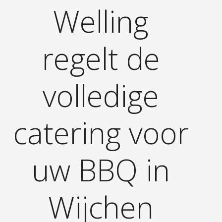
Welling
regelt de
volledige
catering voor
uw BBQ in
Wijchen